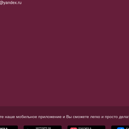
2@yandex.ru
те наше мобильное приложение и Вы сможете легко и просто делат