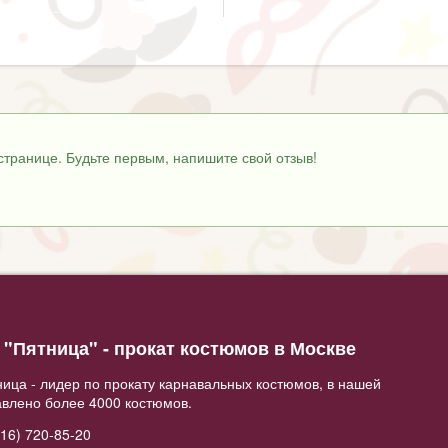
странице. Будьте первым, напишите свой отзыв!
"Пятница" - прокат костюмов в Москве
ица - лидер по прокату карнавальных костюмов, в нашей
авлено более 4000 костюмов.
16) 720-85-20