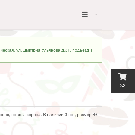
ческая, ул. Дмитрия Ульянова д.31, подъезд 1,
0
пояс, штаны, корона. В наличии 3 шт., размер 46-