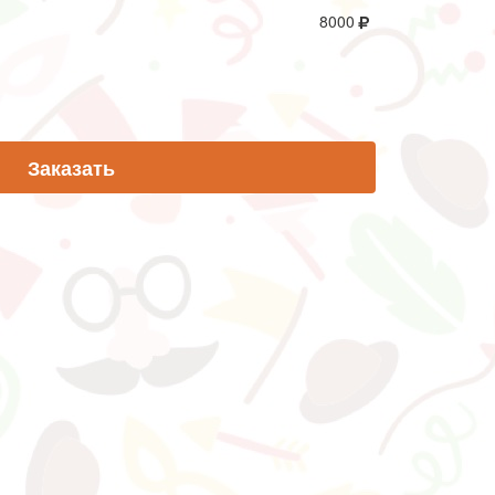
8000
Заказать