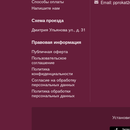
Способы оплаты
Email: pprokat
Напишите нам
Схема проезда
Дмитрия Ульянова ул., д. 31
Правовая информация
Публичная оферта
Пользовательское
соглашение
Политика
конфиденциальности
Согласие на обработку
персональных данных
Политика обработки
персональных данных
Установи