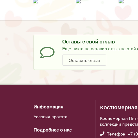
Оставьте свой отзыв
Еще никто не оставил отзыв на этой 
Оставить отзыв
Костюмерная 
Информация
Условия проката
Костюмерная Пятн
коллекции предст
Подробнее о нас
Телефон: +7 (9