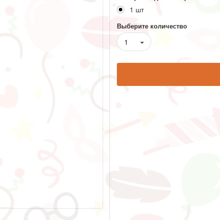
1 шт
Выберите количество
1