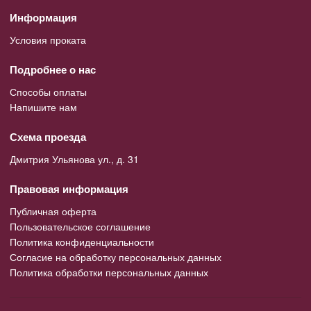
Информация
Условия проката
Подробнее о нас
Способы оплаты
Напишите нам
Схема проезда
Дмитрия Ульянова ул., д. 31
Правовая информация
Публичная оферта
Пользовательское соглашение
Политика конфиденциальности
Согласие на обработку персональных данных
Политика обработки персональных данных