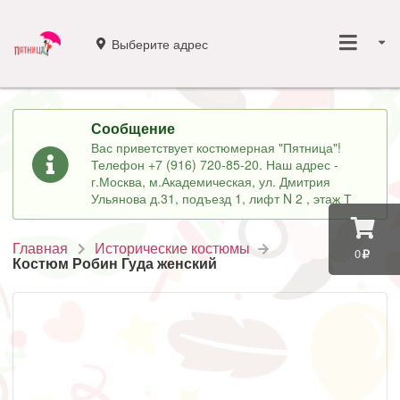
Выберите адрес
Сообщение
Вас приветствует костюмерная "Пятница"!
Телефон +7 (916) 720-85-20. Наш адрес -
г.Москва, м.Академическая, ул. Дмитрия
Ульянова д.31, подъезд 1, лифт N 2 , этаж Т
Главная
Исторические костюмы
0
Костюм Робин Гуда женский