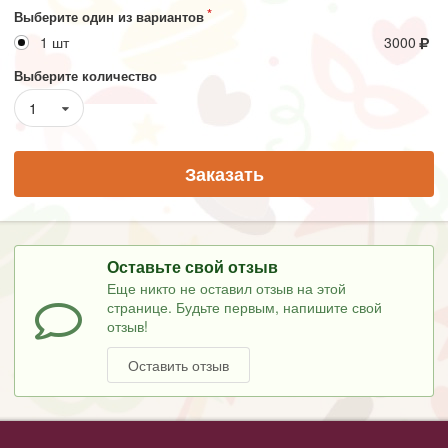
Выберите один из вариантов
1 шт
3000
Выберите количество
1
Заказать
Оставьте свой отзыв
Еще никто не оставил отзыв на этой
странице. Будьте первым, напишите свой
отзыв!
Оставить отзыв