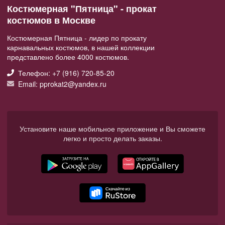
Костюмерная "Пятница" - прокат
костюмов в Москве
Костюмерная Пятница - лидер по прокату
карнавальных костюмов, в нашей коллекции
представлено более 4000 костюмов.
Телефон: +7 (916) 720-85-20
Email: pprokat2@yandex.ru
Установите наше мобильное приложение и Вы сможете
легко и просто делать заказы.