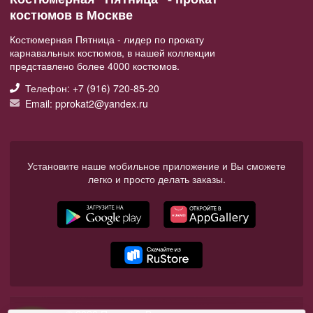
костюмов в Москве
Костюмерная Пятница - лидер по прокату
карнавальных костюмов, в нашей коллекции
представлено более 4000 костюмов.
Телефон: +7 (916) 720-85-20
Email: pprokat2@yandex.ru
Установите наше мобильное приложение и Вы сможете
легко и просто делать заказы.