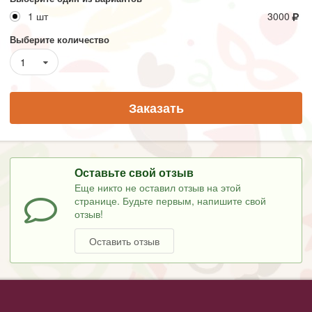
1 шт
3000
Выберите количество
1
Заказать
Оставьте свой отзыв
Еще никто не оставил отзыв на этой
странице. Будьте первым, напишите свой
отзыв!
Оставить отзыв