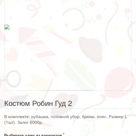
Костюм Робин Гуд 2
В комплекте: рубашка, головной убор, брюки, пояс. Размер L
(1шт). Залог 6000р.
Выберите один из вариантов