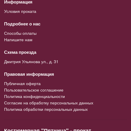
Информация
Условия проката
Подробнее о нас
Способы оплаты
Напишите нам
Схема проезда
Дмитрия Ульянова ул., д. 31
Правовая информация
Публичная оферта
Пользовательское соглашение
Политика конфиденциальности
Согласие на обработку персональных данных
Политика обработки персональных данных
Костюмерная "Пятница" - прокат