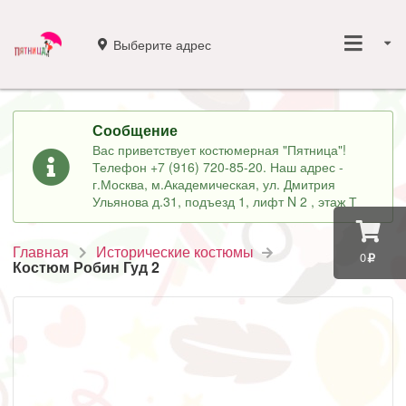
Выберите адрес
Сообщение
Вас приветствует костюмерная "Пятница"!
Телефон +7 (916) 720-85-20. Наш адрес -
г.Москва, м.Академическая, ул. Дмитрия
Ульянова д.31, подъезд 1, лифт N 2 , этаж Т
Главная
Исторические костюмы
0
Костюм Робин Гуд 2