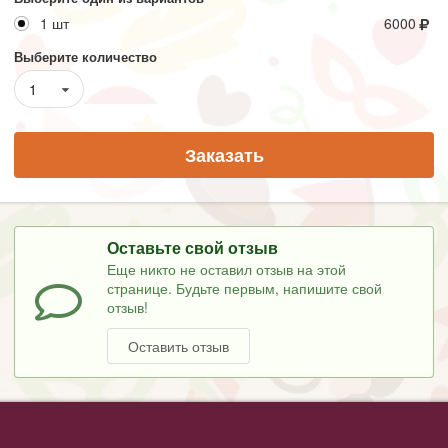
1 шт
6000
Выберите количество
1
Заказать
Оставьте свой отзыв
Еще никто не оставил отзыв на этой
странице. Будьте первым, напишите свой
отзыв!
Оставить отзыв