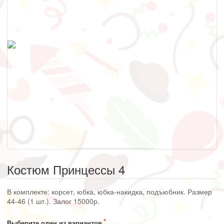
Костюм Принцессы 4
В комплекте: корсет, юбка, юбка-накидка, подъюбник. Размер
44-46 (1 шт.). Залог 15000р.
Выберите один из вариантов