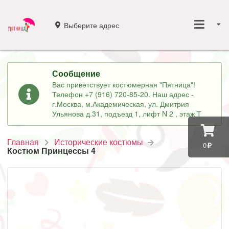
Выберите адрес
Сообщение
Вас приветствует костюмерная "Пятница"!
Телефон +7 (916) 720-85-20. Наш адрес -
г.Москва, м.Академическая, ул. Дмитрия
Ульянова д.31, подъезд 1, лифт N 2 , этаж Т
Главная
Исторические костюмы
0
Костюм Принцессы 4