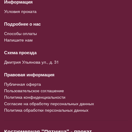
Информация
Условия проката
Подробнее о нас
Способы оплаты
Напишите нам
Схема проезда
Дмитрия Ульянова ул., д. 31
Правовая информация
Публичная оферта
Пользовательское соглашение
Политика конфиденциальности
Согласие на обработку персональных данных
Политика обработки персональных данных
Костюмерная "Пятница" - прокат