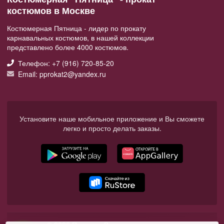
костюмов в Москве
Костюмерная Пятница - лидер по прокату
карнавальных костюмов, в нашей коллекции
представлено более 4000 костюмов.
Телефон: +7 (916) 720-85-20
Email: pprokat2@yandex.ru
Установите наше мобильное приложение и Вы сможете
легко и просто делать заказы.