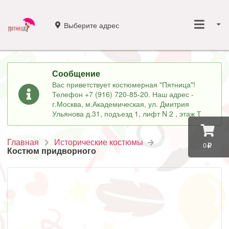
Выберите адрес
Сообщение
Вас приветствует костюмерная "Пятница"!
Телефон +7 (916) 720-85-20. Наш адрес -
г.Москва, м.Академическая, ул. Дмитрия
Ульянова д.31, подъезд 1, лифт N 2 , этаж Т
Главная
Исторические костюмы
0
Костюм придворного