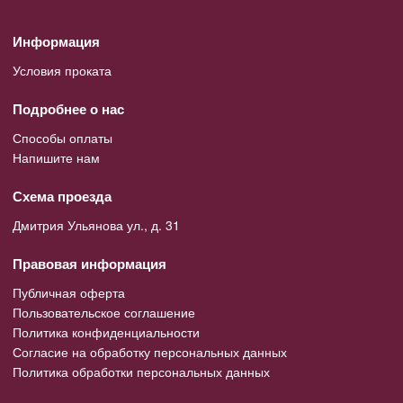
Информация
Условия проката
Подробнее о нас
Способы оплаты
Напишите нам
Схема проезда
Дмитрия Ульянова ул., д. 31
Правовая информация
Публичная оферта
Пользовательское соглашение
Политика конфиденциальности
Согласие на обработку персональных данных
Политика обработки персональных данных