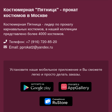
Костюмерная "Пятница" - прокат
костюмов в Москве
Костюмерная Пятница - лидер по прокату
карнавальных костюмов, в нашей коллекции
представлено более 4000 костюмов.
Телефон: +7 (916) 720-85-20
Email: pprokat2@yandex.ru
Установите наше мобильное приложение и Вы сможете
легко и просто делать заказы.