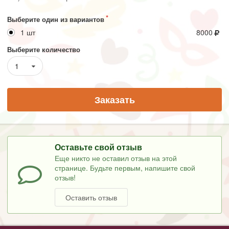
Выберите один из вариантов
1 шт
8000
Выберите количество
1
Заказать
Оставьте свой отзыв
Еще никто не оставил отзыв на этой
странице. Будьте первым, напишите свой
отзыв!
Оставить отзыв