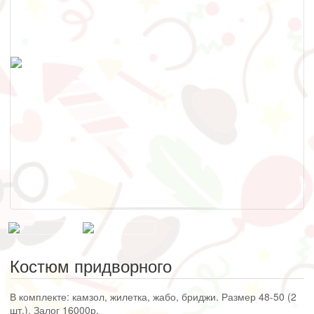
Костюм придворного
В комплекте: камзол, жилетка, жабо, бриджи. Размер 48-50 (2
шт.). Залог 16000р.