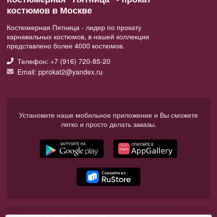
костюмов в Москве
Костюмерная Пятница - лидер по прокату
карнавальных костюмов, в нашей коллекции
представлено более 4000 костюмов.
Телефон: +7 (916) 720-85-20
Email: pprokat2@yandex.ru
Установите наше мобильное приложение и Вы сможете
легко и просто делать заказы.