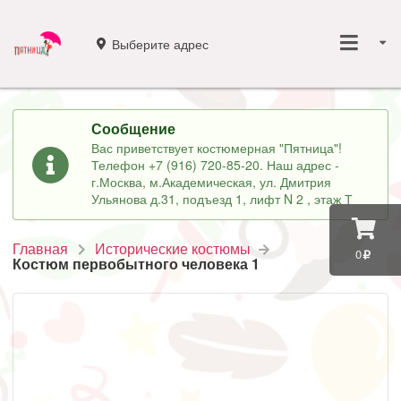
Выберите адрес
Сообщение
Вас приветствует костюмерная "Пятница"!
Телефон +7 (916) 720-85-20. Наш адрес -
г.Москва, м.Академическая, ул. Дмитрия
Ульянова д.31, подъезд 1, лифт N 2 , этаж Т
Главная
Исторические костюмы
0
Костюм первобытного человека 1