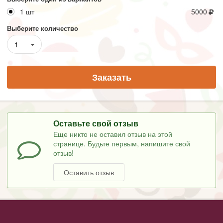
1 шт
5000
Выберите количество
1
Заказать
Оставьте свой отзыв
Еще никто не оставил отзыв на этой
странице. Будьте первым, напишите свой
отзыв!
Оставить отзыв