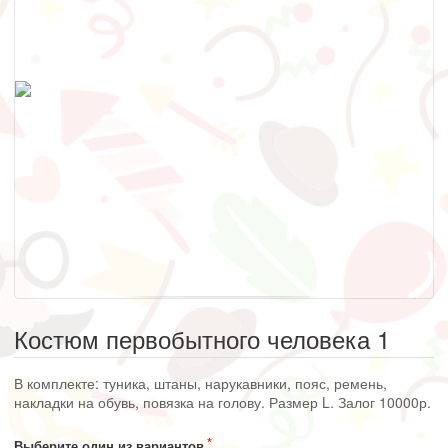
Костюм первобытного человека 1
В комплекте: туника, штаны, нарукавники, пояс, ремень,
накладки на обувь, повязка на голову. Размер L. Залог 10000р.
Выберите один из вариантов