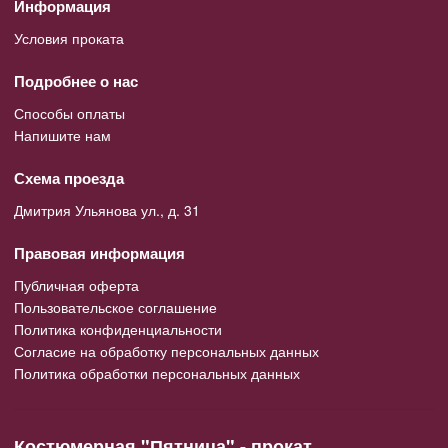
Информация
Условия проката
Подробнее о нас
Способы оплаты
Напишите нам
Схема проезда
Дмитрия Ульянова ул., д. 31
Правовая информация
Публичная оферта
Пользовательское соглашение
Политика конфиденциальности
Согласие на обработку персональных данных
Политика обработки персональных данных
Костюмерная "Пятница" - прокат