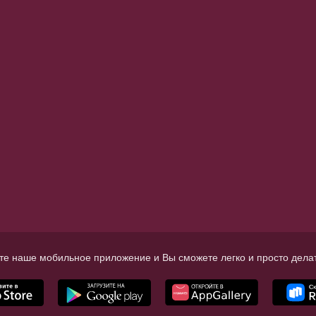
те наше мобильное приложение и Вы сможете легко и просто делат