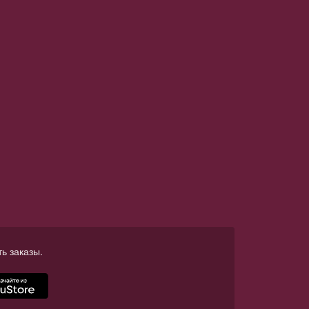
ь заказы.