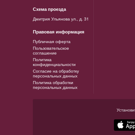
Схема проезда
Дмитрия Ульянова ул., д. 31
Правовая информация
Публичная оферта
Пользовательское
соглашение
Политика
конфиденциальности
Согласие на обработку
персональных данных
Политика обработки
персональных данных
Установи