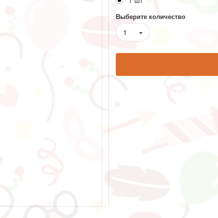
1 шт
Выберите количество
1