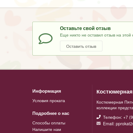
Оставьте свой отзыв
Еще никто не оставил отзыв на этой 
Оставить отзыв
Костюмерная 
Информация
Условия проката
Костюмерная Пятн
коллекции предст
Подробнее о нас
Телефон: +7 (9
Способы оплаты
Email: pprokat
Напишите нам