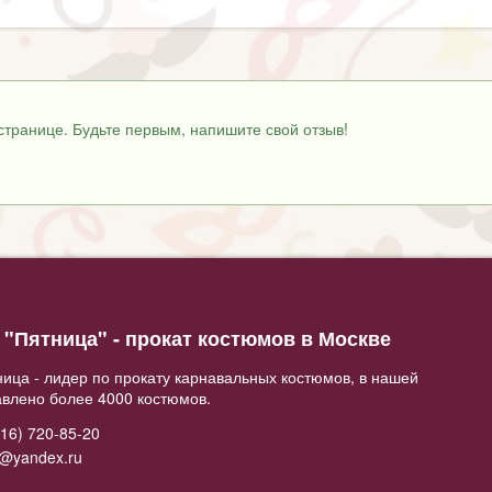
странице. Будьте первым, напишите свой отзыв!
"Пятница" - прокат костюмов в Москве
ица - лидер по прокату карнавальных костюмов, в нашей
авлено более 4000 костюмов.
16) 720-85-20
2@yandex.ru