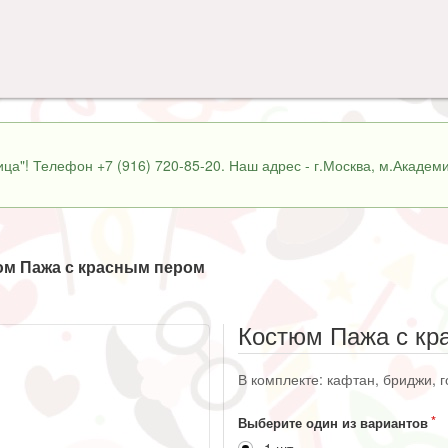
ца"! Телефон +7 (916) 720-85-20. Наш адрес - г.Москва, м.Академи
м Пажа с красным пером
Костюм Пажа с кр
В комплекте: кафтан, бриджи, г
Выберите один из вариантов