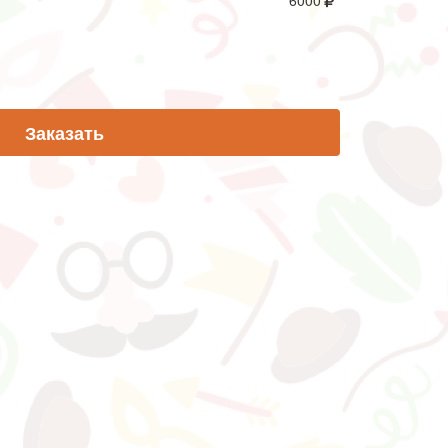
6000
Заказать