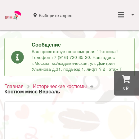
Выберите адрес
Сообщение
Вас приветствует костюмерная "Пятница"!
Телефон +7 (916) 720-85-20. Наш адрес -
г.Москва, м.Академическая, ул. Дмитрия
Ульянова д.31, подъезд 1, лифт N 2 , этаж Т
Главная
Исторические костюмы
0
Костюм мисс Версаль