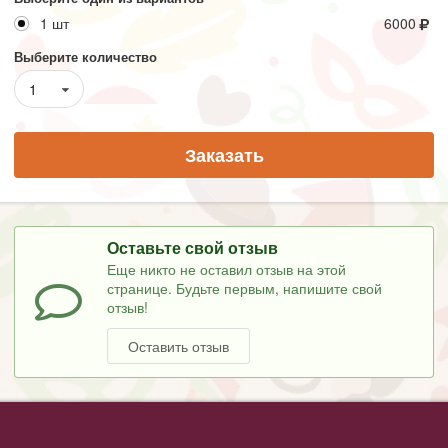
1 шт
6000
Выберите количество
1
Заказать
Оставьте свой отзыв
Еще никто не оставил отзыв на этой
странице. Будьте первым, напишите свой
отзыв!
Оставить отзыв