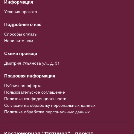
Информация
Условия проката
Подробнее о нас
Способы оплаты
Напишите нам
Схема проезда
Дмитрия Ульянова ул., д. 31
Правовая информация
Публичная оферта
Пользовательское соглашение
Политика конфиденциальности
Согласие на обработку персональных данных
Политика обработки персональных данных
Костюмерная "Пятница" - прокат