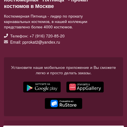
костюмов в Москве
Костюмерная Пятница - лидер по прокату
карнавальных костюмов, в нашей коллекции
представлено более 4000 костюмов.
Телефон: +7 (916) 720-85-20
Email: pprokat2@yandex.ru
Установите наше мобильное приложение и Вы сможете
легко и просто делать заказы.