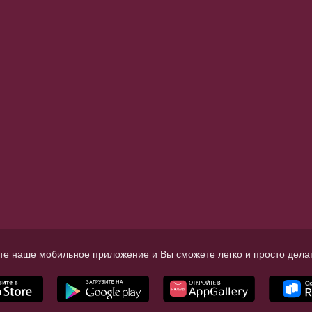
те наше мобильное приложение и Вы сможете легко и просто делат