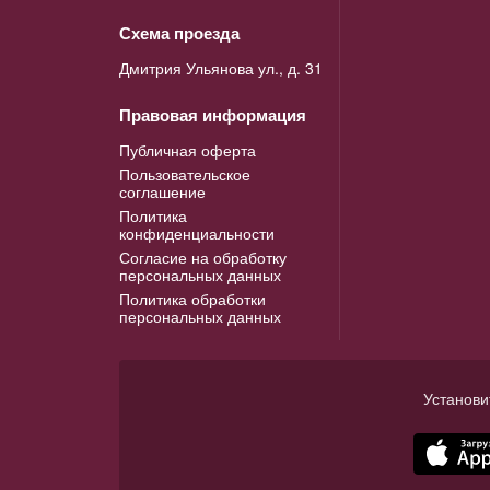
Схема проезда
Дмитрия Ульянова ул., д. 31
Правовая информация
Публичная оферта
Пользовательское
соглашение
Политика
конфиденциальности
Согласие на обработку
персональных данных
Политика обработки
персональных данных
Установи