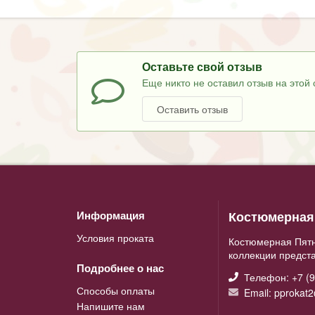
Оставьте свой отзыв
Еще никто не оставил отзыв на этой 
Оставить отзыв
Костюмерная 
Информация
Условия проката
Костюмерная Пятн
коллекции предст
Подробнее о нас
Телефон: +7 (9
Способы оплаты
Email: pprokat
Напишите нам