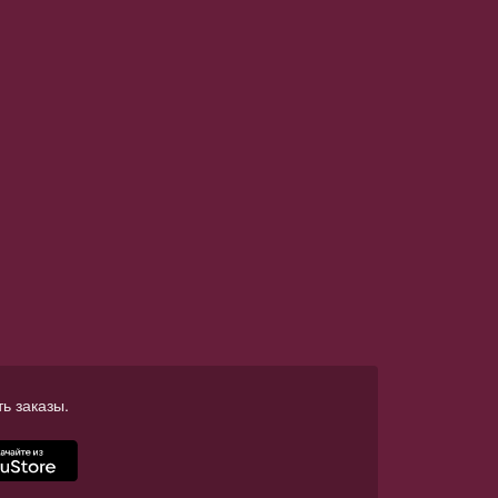
ь заказы.