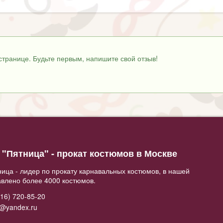
странице. Будьте первым, напишите свой отзыв!
"Пятница" - прокат костюмов в Москве
ица - лидер по прокату карнавальных костюмов, в нашей
авлено более 4000 костюмов.
16) 720-85-20
2@yandex.ru