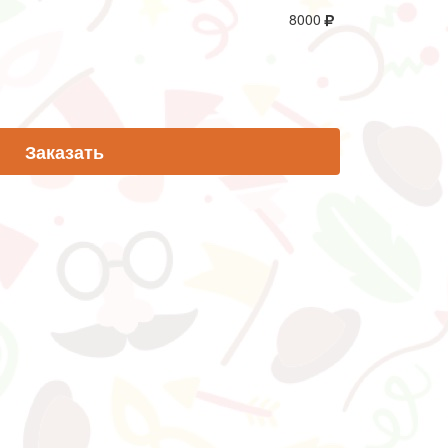
8000
Заказать