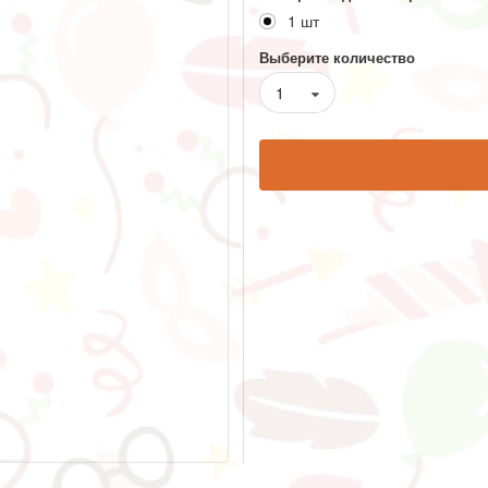
1 шт
Выберите количество
1