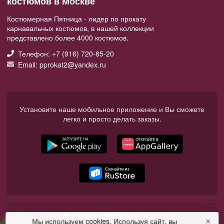
костюмов в Москве
Костюмерная Пятница - лидер по прокату
карнавальных костюмов, в нашей коллекции
представлено более 4000 костюмов.
Телефон: +7 (916) 720-85-20
Email: pprokat2@yandex.ru
Установите наше мобильное приложение и Вы сможете
легко и просто делать заказы.
© 2026 Пятница. Все права защищены.
Мы используем cookies. Используя сайт, вы
✕