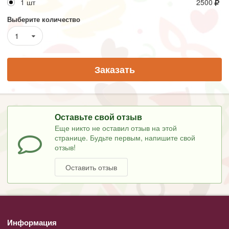
1 шт
2500
Выберите количество
1
Заказать
Оставьте свой отзыв
Еще никто не оставил отзыв на этой
странице. Будьте первым, напишите свой
отзыв!
Оставить отзыв
Информация