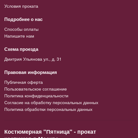
Условия проката
Подробнее о нас
Способы оплаты
Напишите нам
Схема проезда
Дмитрия Ульянова ул., д. 31
Правовая информация
Публичная оферта
Пользовательское соглашение
Политика конфиденциальности
Согласие на обработку персональных данных
Политика обработки персональных данных
Костюмерная "Пятница" - прокат