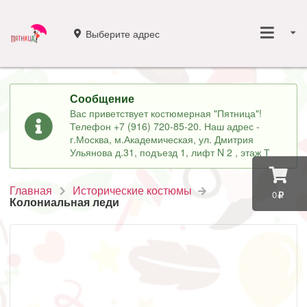
Выберите адрес
Сообщение
Вас приветствует костюмерная "Пятница"!
Телефон +7 (916) 720-85-20. Наш адрес -
г.Москва, м.Академическая, ул. Дмитрия
Ульянова д.31, подъезд 1, лифт N 2 , этаж Т
Главная
Исторические костюмы
0
Колониальная леди