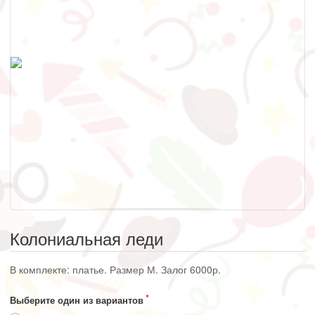
Колониальная леди
В комплекте: платье. Размер М. Залог 6000р.
Выберите один из вариантов