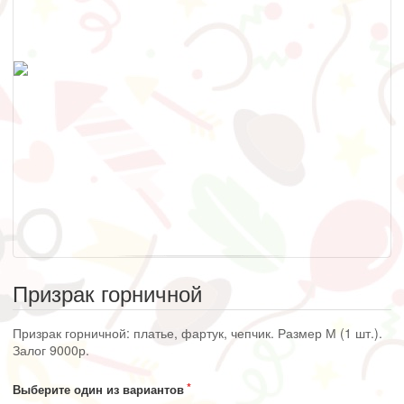
Призрак горничной
Призрак горничной: платье, фартук, чепчик. Размер М (1 шт.).
Залог 9000р.
Выберите один из вариантов