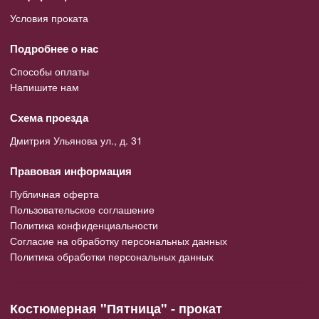
Условия проката
Подробнее о нас
Способы оплаты
Напишите нам
Схема проезда
Дмитрия Ульянова ул., д. 31
Правовая информация
Публичная оферта
Пользовательское соглашение
Политика конфиденциальности
Согласие на обработку персональных данных
Политика обработки персональных данных
Костюмерная "Пятница" - прокат