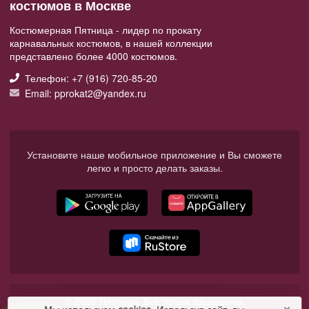
костюмов в Москве
Костюмерная Пятница - лидер по прокату
карнавальных костюмов, в нашей коллекции
представлено более 4000 костюмов.
Телефон: +7 (916) 720-85-20
Email: pprokat2@yandex.ru
Установите наше мобильное приложение и Вы сможете
легко и просто делать заказы.
© 2026 Пятница. Все права защищены.