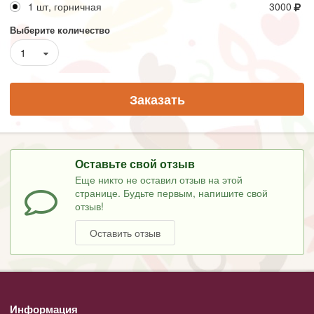
1 шт, горничная
3000
Выберите количество
1
Заказать
Оставьте свой отзыв
Еще никто не оставил отзыв на этой
странице. Будьте первым, напишите свой
отзыв!
Оставить отзыв
Информация