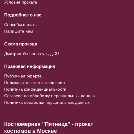
Условия проката
Подробнее о нас
Способы оплаты
Напишите нам
Схема проезда
Дмитрия Ульянова ул., д. 31
Правовая информация
Публичная оферта
Пользовательское соглашение
Политика конфиденциальности
Согласие на обработку персональных данных
Политика обработки персональных данных
Костюмерная "Пятница" - прокат
костюмов в Москве