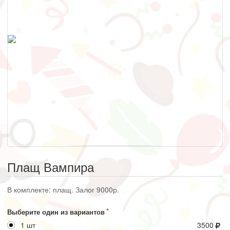
Плащ Вампира
В комплекте: плащ. Залог 9000р.
Выберите один из вариантов
1 шт
3500