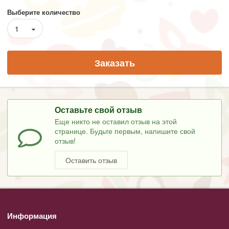
Выберите количество
1
Заказать
Оставьте свой отзыв
Еще никто не оставил отзыв на этой
странице. Будьте первым, напишите свой
отзыв!
Оставить отзыв
Информация