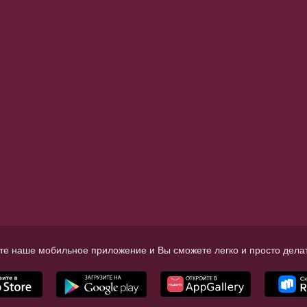
те наше мобильное приложение и Вы сможете легко и просто делат