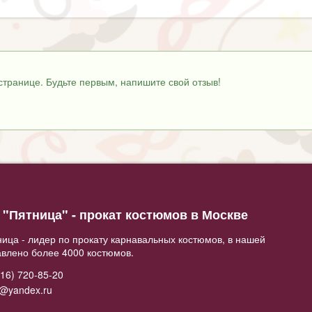
странице. Будьте первым, напишите свой отзыв!
"Пятница" - прокат костюмов в Москве
ица - лидер по прокату карнавальных костюмов, в нашей
авлено более 4000 костюмов.
16) 720-85-20
2@yandex.ru