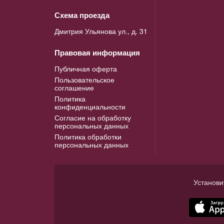
Схема проезда
Дмитрия Ульянова ул., д. 31
Правовая информация
Публичная оферта
Пользовательское
соглашение
Политика
конфиденциальности
Согласие на обработку
персональных данных
Политика обработки
персональных данных
Установи