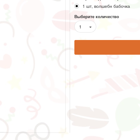
1 шт, волшебн бабочка
Выберите количество
1