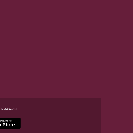
ь заказы.