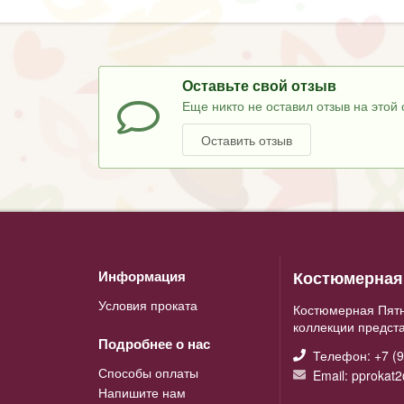
Оставьте свой отзыв
Еще никто не оставил отзыв на этой 
Оставить отзыв
Костюмерная 
Информация
Условия проката
Костюмерная Пятн
коллекции предст
Подробнее о нас
Телефон: +7 (9
Способы оплаты
Email: pprokat
Напишите нам