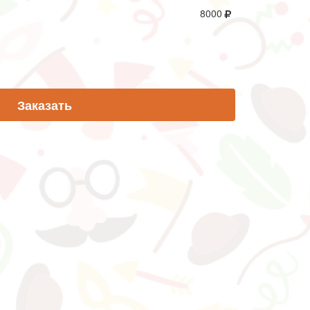
8000
Заказать