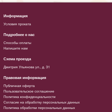
Информация
Условия проката
Подробнее о нас
Способы оплаты
Напишите нам
Схема проезда
Дмитрия Ульянова ул., д. 31
Правовая информация
Публичная оферта
Пользовательское соглашение
Политика конфиденциальности
Согласие на обработку персональных данных
Политика обработки персональных данных