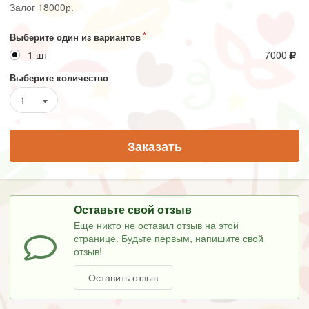
Залог 18000р.
Выберите один из вариантов
1 шт
7000
Выберите количество
1
Заказать
Оставьте свой отзыв
Еще никто не оставил отзыв на этой
странице. Будьте первым, напишите свой
отзыв!
Оставить отзыв