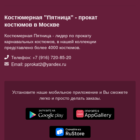
Костюмерная "Пятница" - прокат
костюмов в Москве
Костюмерная Пятница - лидер по прокату
карнавальных костюмов, в нашей коллекции
представлено более 4000 костюмов.
Телефон: +7 (916) 720-85-20
Email: pprokat2@yandex.ru
Установите наше мобильное приложение и Вы сможете
легко и просто делать заказы.