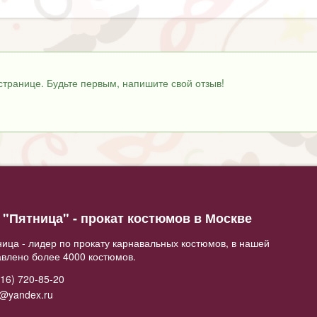
странице. Будьте первым, напишите свой отзыв!
"Пятница" - прокат костюмов в Москве
ица - лидер по прокату карнавальных костюмов, в нашей
авлено более 4000 костюмов.
16) 720-85-20
2@yandex.ru