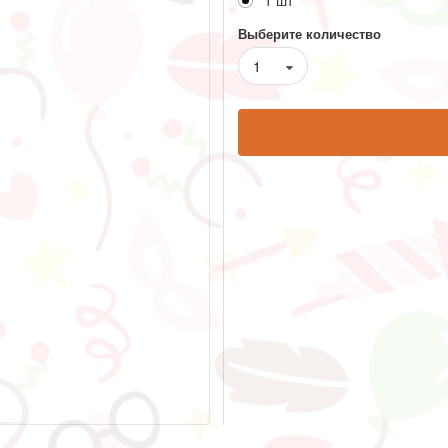
1 шт
Выберите количество
1