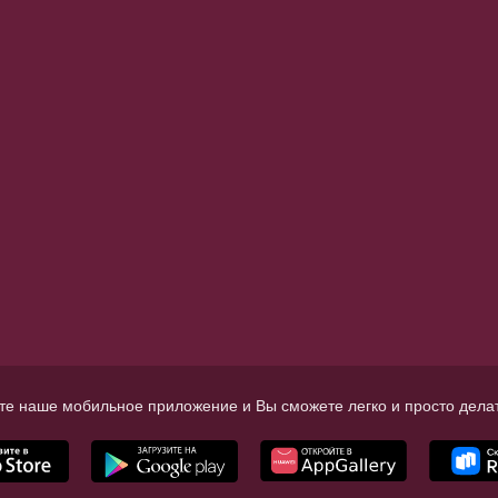
те наше мобильное приложение и Вы сможете легко и просто делат