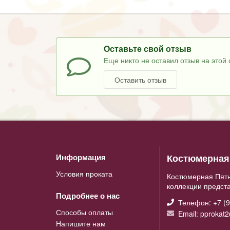
Оставьте свой отзыв
Еще никто не оставил отзыв на этой 
Оставить отзыв
Костюмерная 
Информация
Условия проката
Костюмерная Пятн
коллекции предст
Подробнее о нас
Телефон: +7 (9
Способы оплаты
Email: pprokat
Напишите нам