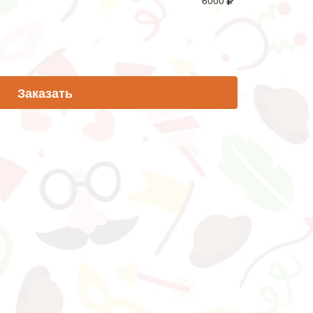
6000
Заказать