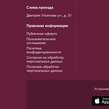
Схема проезда
Дмитрия Ульянова ул., д. 31
Правовая информация
Публичная оферта
Пользовательское
соглашение
Политика
конфиденциальности
Согласие на обработку
персональных данных
Политика обработки
персональных данных
Установи