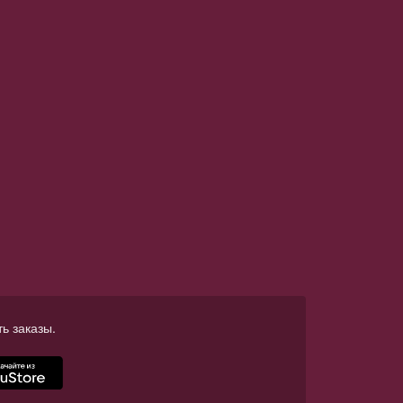
ь заказы.