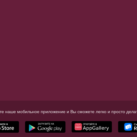
те наше мобильное приложение и Вы сможете легко и просто делат