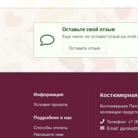
Оставьте свой отзыв
Еще никто не оставил отзыв на этой 
Оставить отзыв
Костюмерная 
Информация
Условия проката
Костюмерная Пятн
коллекции предст
Подробнее о нас
Телефон: +7 (9
Способы оплаты
Email: pprokat
Напишите нам