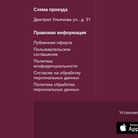
Схема проезда
Дмитрия Ульянова ул., д. 31
Правовая информация
Публичная оферта
Пользовательское
соглашение
Политика
конфиденциальности
Согласие на обработку
персональных данных
Политика обработки
персональных данных
Установи