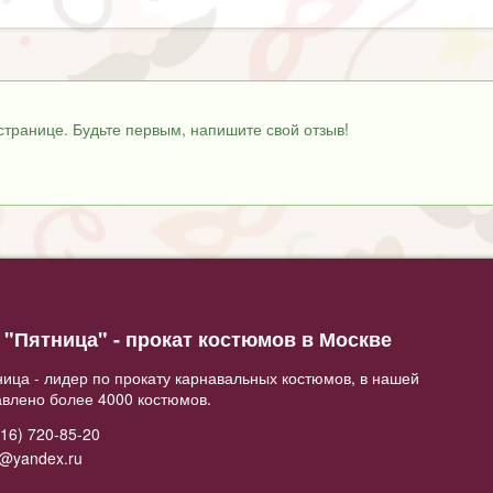
странице. Будьте первым, напишите свой отзыв!
"Пятница" - прокат костюмов в Москве
ица - лидер по прокату карнавальных костюмов, в нашей
авлено более 4000 костюмов.
16) 720-85-20
2@yandex.ru