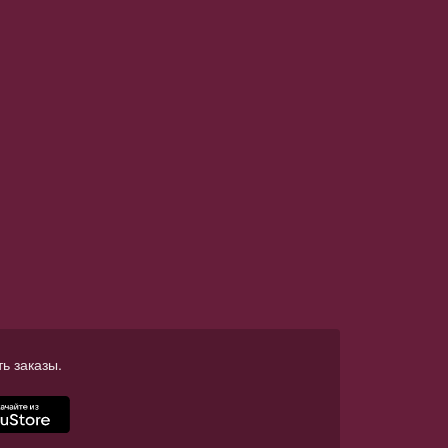
ь заказы.