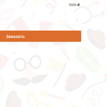
5000
Заказать