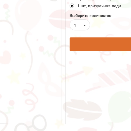
1 шт, призрачная леди
Выберите количество
1