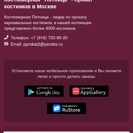
костюмов в Москве
Костюмерная Пятница - лидер по прокату
карнавальных костюмов, в нашей коллекции
представлено более 4000 костюмов.
Телефон: +7 (916) 720-85-20
Email: pprokat2@yandex.ru
Установите наше мобильное приложение и Вы сможете
легко и просто делать заказы.