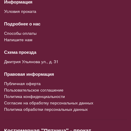
Информация
Условия проката
Подробнее о нас
Способы оплаты
Напишите нам
Схема проезда
Дмитрия Ульянова ул., д. 31
Правовая информация
Публичная оферта
Пользовательское соглашение
Политика конфиденциальности
Согласие на обработку персональных данных
Политика обработки персональных данных
Костюмерная "Пятница" - прокат