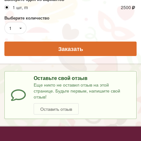
1 шт, m
2500
Выберите количество
1
Заказать
Оставьте свой отзыв
Еще никто не оставил отзыв на этой
странице. Будьте первым, напишите свой
отзыв!
Оставить отзыв