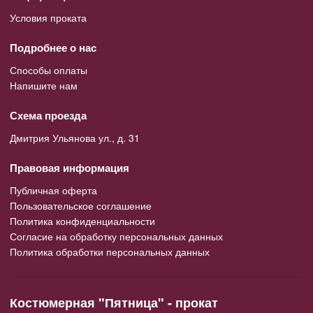
Условия проката
Подробнее о нас
Способы оплаты
Напишите нам
Схема проезда
Дмитрия Ульянова ул., д. 31
Правовая информация
Публичная оферта
Пользовательское соглашение
Политика конфиденциальности
Согласие на обработку персональных данных
Политика обработки персональных данных
Костюмерная "Пятница" - прокат