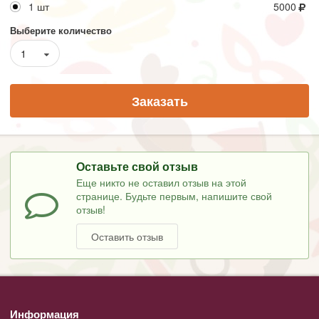
1 шт
5000
Выберите количество
1
Заказать
Оставьте свой отзыв
Еще никто не оставил отзыв на этой
странице. Будьте первым, напишите свой
отзыв!
Оставить отзыв
Информация