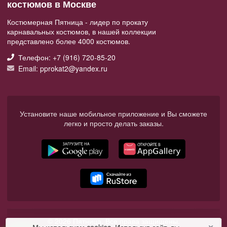
костюмов в Москве
Костюмерная Пятница - лидер по прокату
карнавальных костюмов, в нашей коллекции
представлено более 4000 костюмов.
Телефон: +7 (916) 720-85-20
Email: pprokat2@yandex.ru
Установите наше мобильное приложение и Вы сможете
легко и просто делать заказы.
© 2026 Пятница. Все права защищены.