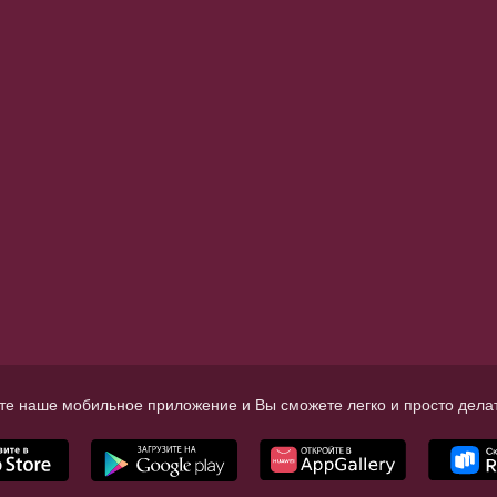
те наше мобильное приложение и Вы сможете легко и просто делат