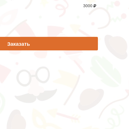
3000
Заказать