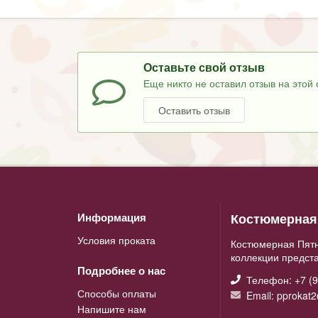
Оставьте свой отзыв
Еще никто не оставил отзыв на этой 
Оставить отзыв
Костюмерная 
Информация
Условия проката
Костюмерная Пятн
коллекции предст
Подробнее о нас
Телефон: +7 (9
Способы оплаты
Email: pprokat
Напишите нам