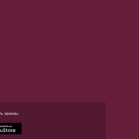
ь заказы.