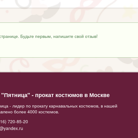
странице. Будьте первым, напишите свой отзыв!
"Пятница" - прокат костюмов в Москве
ица - лидер по прокату карнавальных костюмов, в нашей
авлено более 4000 костюмов.
16) 720-85-20
2@yandex.ru