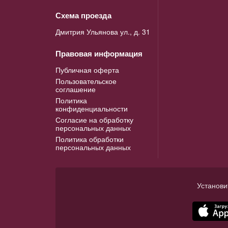
Схема проезда
Дмитрия Ульянова ул., д. 31
Правовая информация
Публичная оферта
Пользовательское
соглашение
Политика
конфиденциальности
Согласие на обработку
персональных данных
Политика обработки
персональных данных
Установи