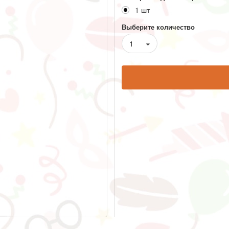
1 шт
Выберите количество
1