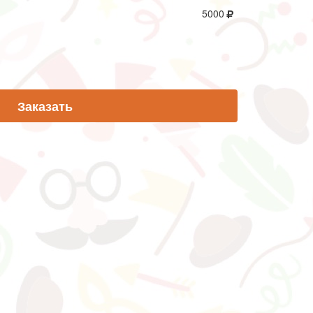
5000
Заказать