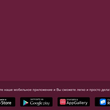
те наше мобильное приложение и Вы сможете легко и просто делат