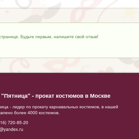
странице. Будьте первым, напишите свой отзыв!
"Пятница" - прокат костюмов в Москве
ица - лидер по прокату карнавальных костюмов, в нашей
авлено более 4000 костюмов.
16) 720-85-20
2@yandex.ru