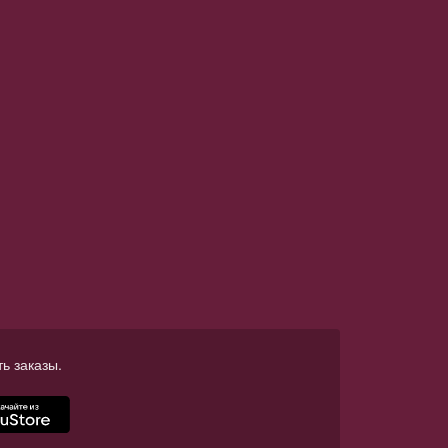
ь заказы.