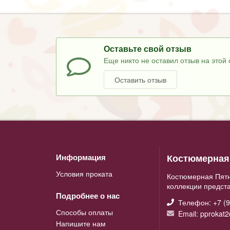
Оставьте свой отзыв
Еще никто не оставил отзыв на этой 
Оставить отзыв
Костюмерная 
Информация
Условия проката
Костюмерная Пятн
коллекции предст
Подробнее о нас
Телефон: +7 (9
Способы оплаты
Email: pprokat
Напишите нам