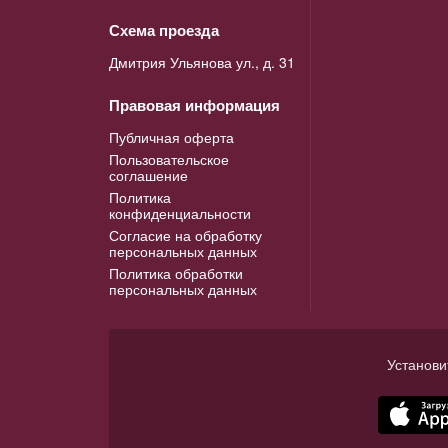
Схема проезда
Дмитрия Ульянова ул., д. 31
Правовая информация
Публичная оферта
Пользовательское
соглашение
Политика
конфиденциальности
Согласие на обработку
персональных данных
Политика обработки
персональных данных
Установи