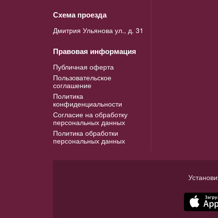
Схема проезда
Дмитрия Ульянова ул., д. 31
Правовая информация
Публичная оферта
Пользовательское
соглашение
Политика
конфиденциальности
Согласие на обработку
персональных данных
Политика обработки
персональных данных
Установи