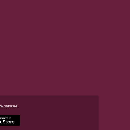
ь заказы.