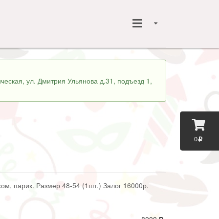
ческая, ул. Дмитрия Ульянова д.31, подъезд 1,
0
ом, парик. Размер 48-54 (1шт.) Залог 16000р.