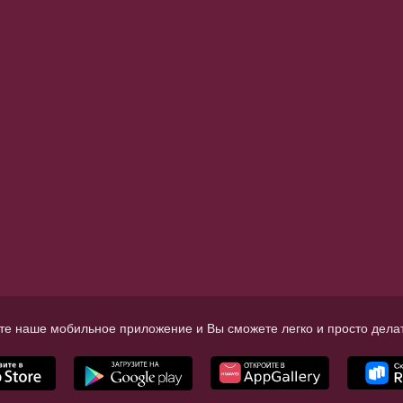
те наше мобильное приложение и Вы сможете легко и просто делат