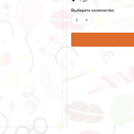
1 шт
Выберите количество
1