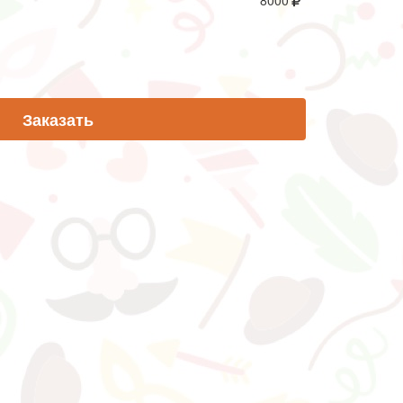
8000
Заказать