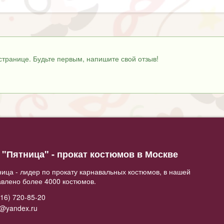
странице. Будьте первым, напишите свой отзыв!
"Пятница" - прокат костюмов в Москве
ица - лидер по прокату карнавальных костюмов, в нашей
авлено более 4000 костюмов.
16) 720-85-20
2@yandex.ru