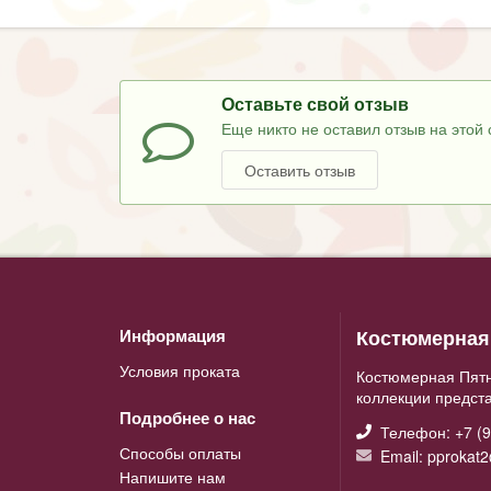
Оставьте свой отзыв
Еще никто не оставил отзыв на этой 
Оставить отзыв
Костюмерная 
Информация
Условия проката
Костюмерная Пятн
коллекции предст
Подробнее о нас
Телефон: +7 (9
Способы оплаты
Email: pprokat
Напишите нам