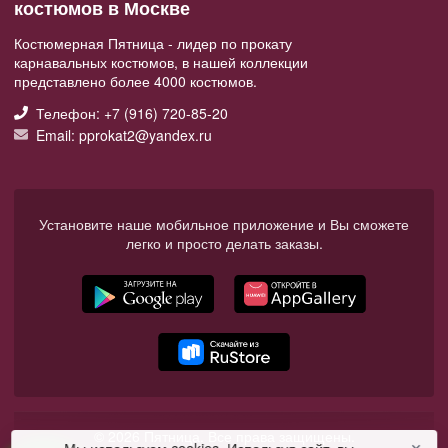
костюмов в Москве
Костюмерная Пятница - лидер по прокату
карнавальных костюмов, в нашей коллекции
представлено более 4000 костюмов.
Телефон: +7 (916) 720-85-20
Email: pprokat2@yandex.ru
Установите наше мобильное приложение и Вы сможете
легко и просто делать заказы.
© 2026 Пятница. Все права защищены.