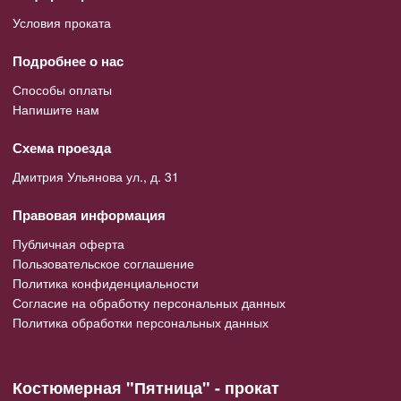
Условия проката
Подробнее о нас
Способы оплаты
Напишите нам
Схема проезда
Дмитрия Ульянова ул., д. 31
Правовая информация
Публичная оферта
Пользовательское соглашение
Политика конфиденциальности
Согласие на обработку персональных данных
Политика обработки персональных данных
Костюмерная "Пятница" - прокат