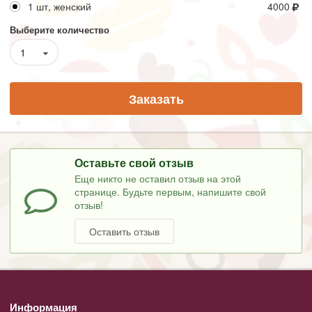
1 шт, женский
4000
Выберите количество
1
Заказать
Оставьте свой отзыв
Еще никто не оставил отзыв на этой
странице. Будьте первым, напишите свой
отзыв!
Оставить отзыв
Информация