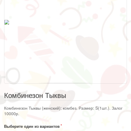
Комбинезон Тыквы
Комбинезон Тыквы (женский): комбез. Размер: S(1шт.). Залог
10000р.
Выберите один из вариантов