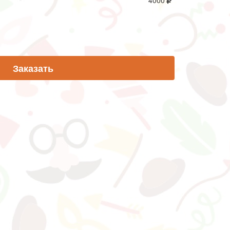
4000
Заказать