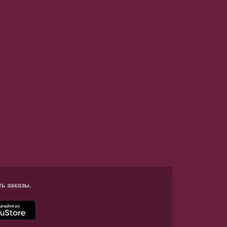
ь заказы.