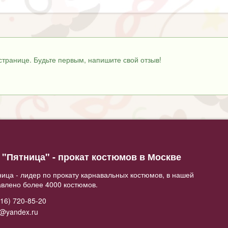
странице. Будьте первым, напишите свой отзыв!
"Пятница" - прокат костюмов в Москве
ица - лидер по прокату карнавальных костюмов, в нашей
авлено более 4000 костюмов.
16) 720-85-20
2@yandex.ru