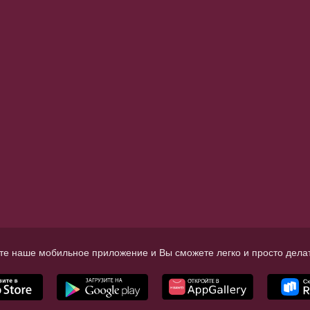
те наше мобильное приложение и Вы сможете легко и просто делат