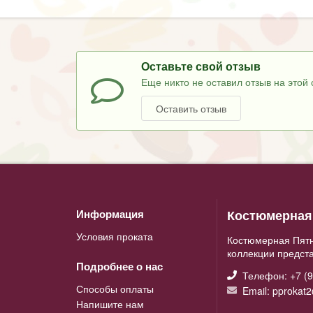
Оставьте свой отзыв
Еще никто не оставил отзыв на этой 
Оставить отзыв
Костюмерная 
Информация
Условия проката
Костюмерная Пятн
коллекции предст
Подробнее о нас
Телефон: +7 (9
Способы оплаты
Email: pprokat
Напишите нам