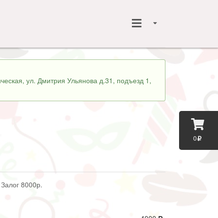
ческая, ул. Дмитрия Ульянова д.31, подъезд 1,
0
 Залог 8000р.