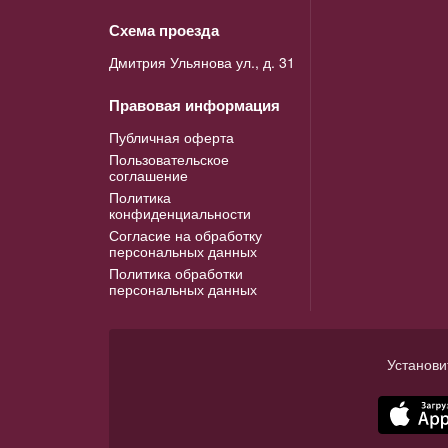
Схема проезда
Дмитрия Ульянова ул., д. 31
Правовая информация
Публичная оферта
Пользовательское
соглашение
Политика
конфиденциальности
Согласие на обработку
персональных данных
Политика обработки
персональных данных
Установи