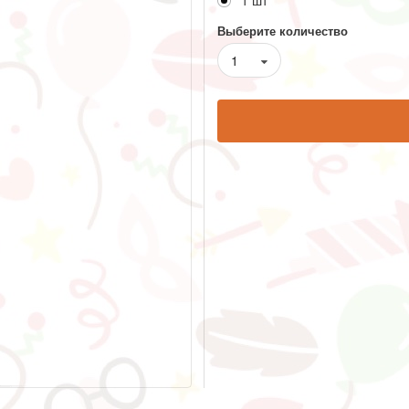
1 шт
Выберите количество
1