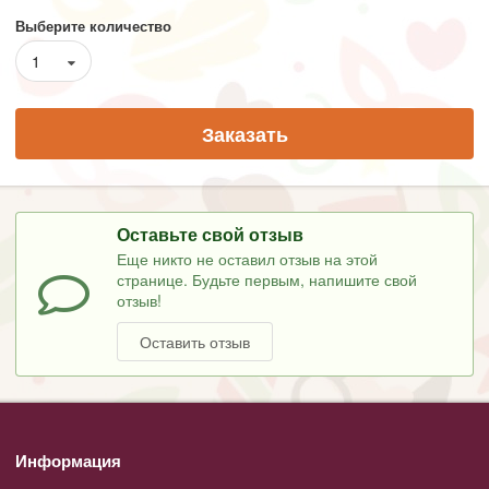
Выберите количество
1
Заказать
Оставьте свой отзыв
Еще никто не оставил отзыв на этой
странице. Будьте первым, напишите свой
отзыв!
Оставить отзыв
Информация