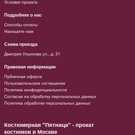
Условия проката
Подробнее о нас
Способы оплаты
Напишите нам
Схема проезда
Дмитрия Ульянова ул., д. 31
Правовая информация
Публичная оферта
Пользовательское соглашение
Политика конфиденциальности
Согласие на обработку персональных данных
Политика обработки персональных данных
Костюмерная "Пятница" - прокат
костюмов в Москве