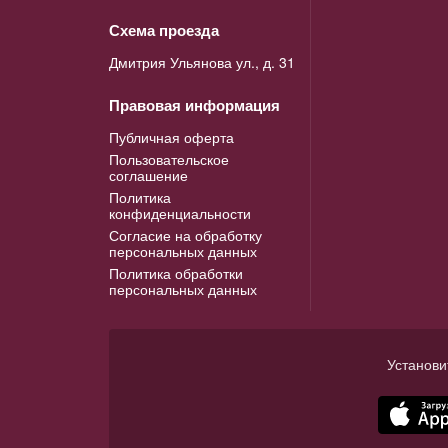
Схема проезда
Дмитрия Ульянова ул., д. 31
Правовая информация
Публичная оферта
Пользовательское
соглашение
Политика
конфиденциальности
Согласие на обработку
персональных данных
Политика обработки
персональных данных
Установи