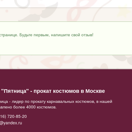
странице. Будьте первым, напишите свой отзыв!
"Пятница" - прокат костюмов в Москве
ица - лидер по прокату карнавальных костюмов, в нашей
авлено более 4000 костюмов.
16) 720-85-20
2@yandex.ru