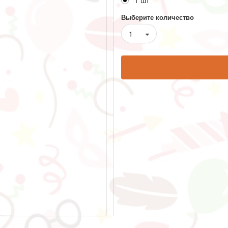
1 шт
Выберите количество
1