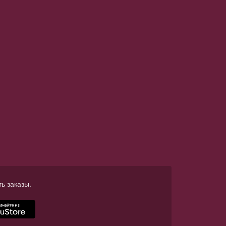
ь заказы.