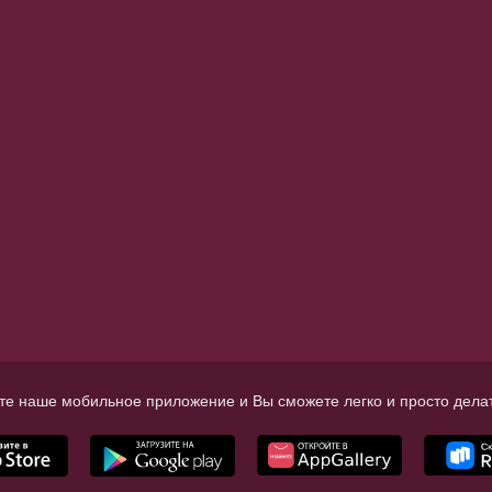
те наше мобильное приложение и Вы сможете легко и просто делат