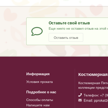
Оставьте свой отзыв
Еще никто не оставил отзыв на этой 
Оставить отзыв
Костюмерная 
Информация
Условия проката
Костюмерная Пятн
коллекции предст
Подробнее о нас
Телефон: +7 (9
Способы оплаты
Email: pprokat
Напишите нам