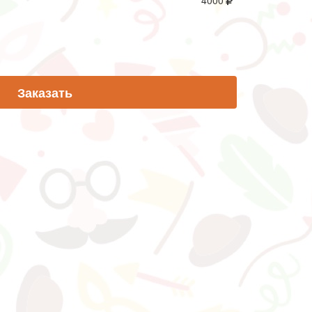
4000
Заказать