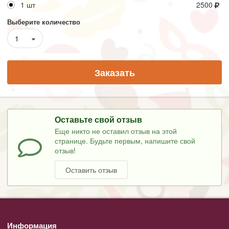
1 шт
2500
Выберите количество
1
Заказать
Оставьте свой отзыв
Еще никто не оставил отзыв на этой
странице. Будьте первым, напишите свой
отзыв!
Оставить отзыв
Информация