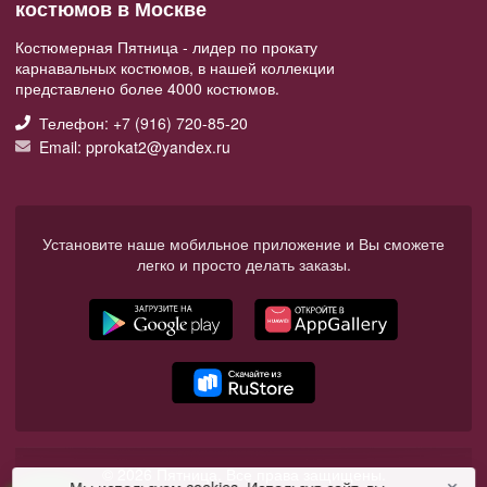
костюмов в Москве
Костюмерная Пятница - лидер по прокату
карнавальных костюмов, в нашей коллекции
представлено более 4000 костюмов.
Телефон: +7 (916) 720-85-20
Email: pprokat2@yandex.ru
Установите наше мобильное приложение и Вы сможете
легко и просто делать заказы.
© 2026 Пятница. Все права защищены.