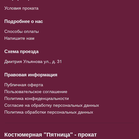
Условия проката
Подробнее о нас
Способы оплаты
Напишите нам
Схема проезда
Дмитрия Ульянова ул., д. 31
Правовая информация
Публичная оферта
Пользовательское соглашение
Политика конфиденциальности
Согласие на обработку персональных данных
Политика обработки персональных данных
Костюмерная "Пятница" - прокат