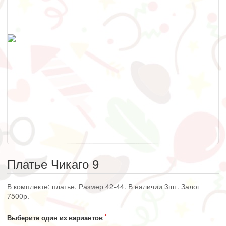
Платье Чикаго 9
В комплекте: платье. Размер 42-44. В наличии 3шт. Залог
7500р.
Выберите один из вариантов