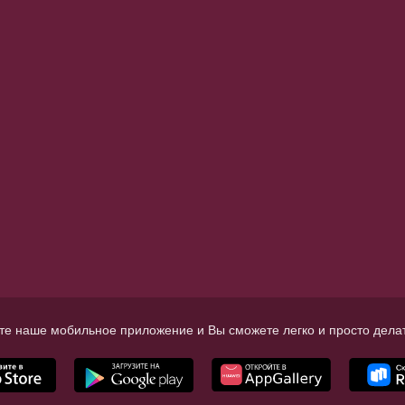
те наше мобильное приложение и Вы сможете легко и просто делат