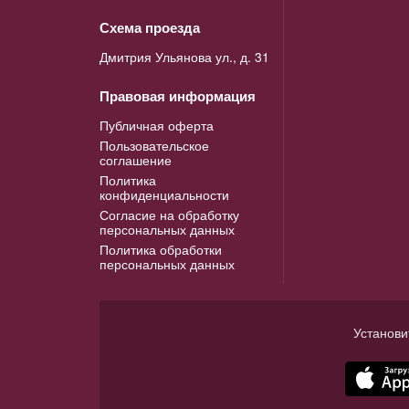
Схема проезда
Дмитрия Ульянова ул., д. 31
Правовая информация
Публичная оферта
Пользовательское
соглашение
Политика
конфиденциальности
Согласие на обработку
персональных данных
Политика обработки
персональных данных
Установи