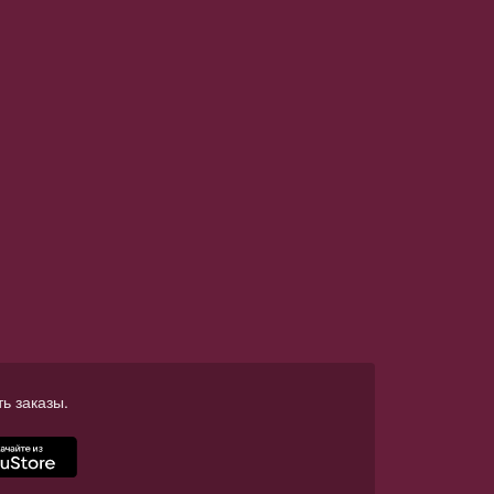
ь заказы.