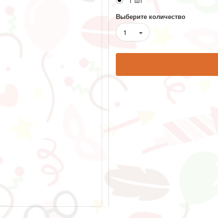
1 шт
Выберите количество
1