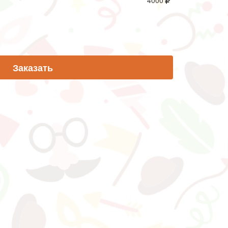
4000
Заказать