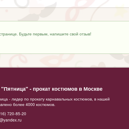
странице. Будьте первым, напишите свой отзыв!
"Пятница" - прокат костюмов в Москве
ица - лидер по прокату карнавальных костюмов, в нашей
авлено более 4000 костюмов.
16) 720-85-20
2@yandex.ru