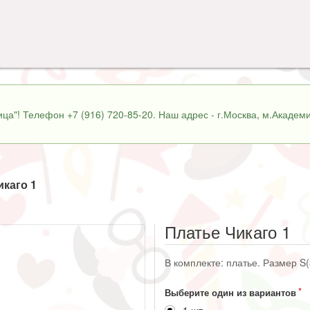
ца"! Телефон +7 (916) 720-85-20. Наш адрес - г.Москва, м.Академи
икаго 1
Платье Чикаго 1
В комплекте: платье. Размер S(
Выберите один из вариантов