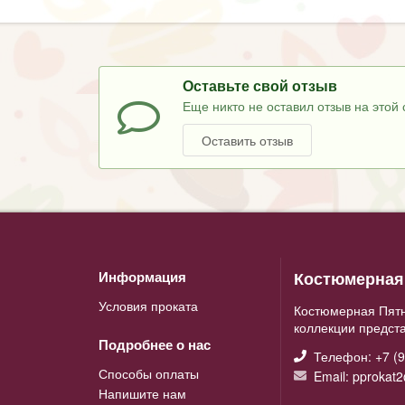
Оставьте свой отзыв
Еще никто не оставил отзыв на этой 
Оставить отзыв
Костюмерная 
Информация
Условия проката
Костюмерная Пятн
коллекции предст
Подробнее о нас
Телефон: +7 (9
Способы оплаты
Email: pprokat
Напишите нам