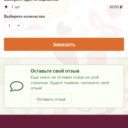
1 шт
6000
Выберите количество
1
Заказать
Оставьте свой отзыв
Еще никто не оставил отзыв на этой
странице. Будьте первым, напишите свой
отзыв!
Оставить отзыв