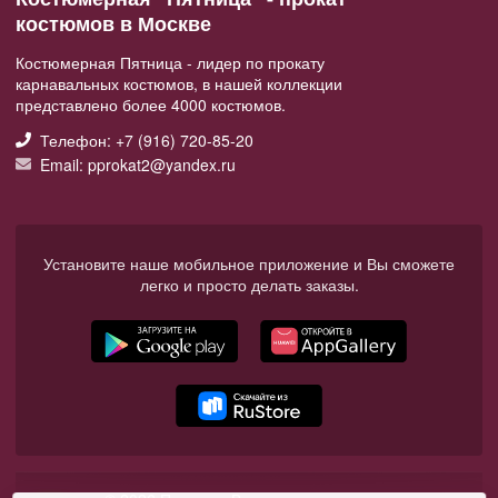
костюмов в Москве
Костюмерная Пятница - лидер по прокату
карнавальных костюмов, в нашей коллекции
представлено более 4000 костюмов.
Телефон: +7 (916) 720-85-20
Email: pprokat2@yandex.ru
Установите наше мобильное приложение и Вы сможете
легко и просто делать заказы.