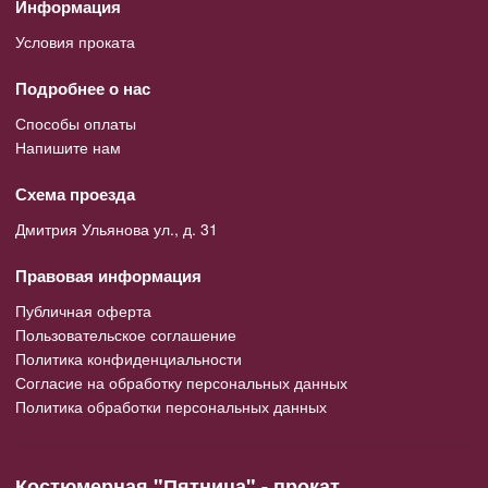
Информация
Условия проката
Подробнее о нас
Способы оплаты
Напишите нам
Схема проезда
Дмитрия Ульянова ул., д. 31
Правовая информация
Публичная оферта
Пользовательское соглашение
Политика конфиденциальности
Согласие на обработку персональных данных
Политика обработки персональных данных
Костюмерная "Пятница" - прокат