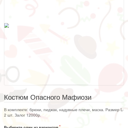
Костюм Опасного Мафиози
В комплекте: брюки, пиджак, надувные плечи, маска. Размер L-
2 шт. Залог 12000р.
Выберите один из вариантов