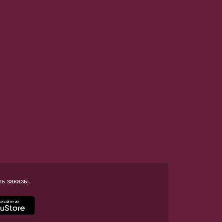
ь заказы.