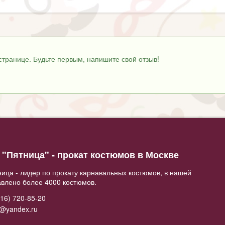
странице. Будьте первым, напишите свой отзыв!
"Пятница" - прокат костюмов в Москве
ица - лидер по прокату карнавальных костюмов, в нашей
авлено более 4000 костюмов.
16) 720-85-20
2@yandex.ru