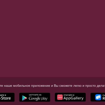
те наше мобильное приложение и Вы сможете легко и просто делат