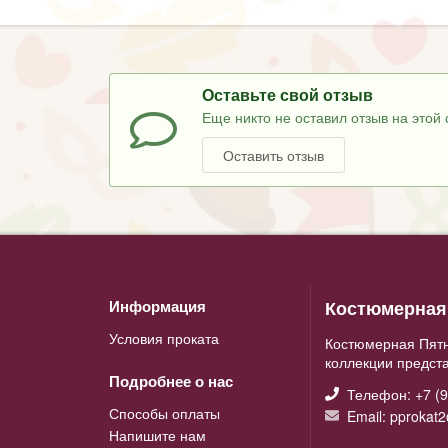
Оставьте свой отзыв
Еще никто не оставил отзыв на этой 
Оставить отзыв
Костюмерная 
Информация
Условия проката
Костюмерная Пятн
коллекции предст
Подробнее о нас
Телефон: +7 (9
Способы оплаты
Email: pprokat
Напишите нам