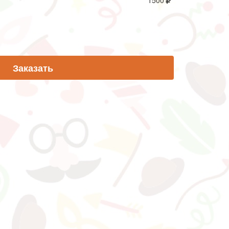
1500
Заказать