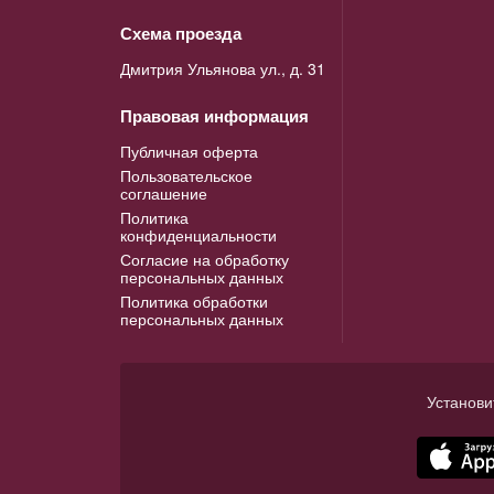
Схема проезда
Дмитрия Ульянова ул., д. 31
Правовая информация
Публичная оферта
Пользовательское
соглашение
Политика
конфиденциальности
Согласие на обработку
персональных данных
Политика обработки
персональных данных
Установи