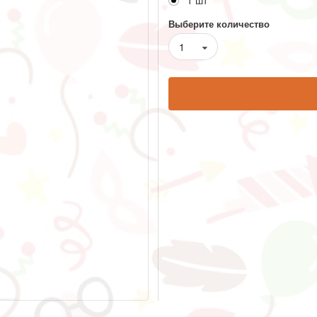
1 шт
Выберите количество
1