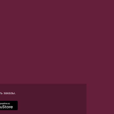
ь заказы.