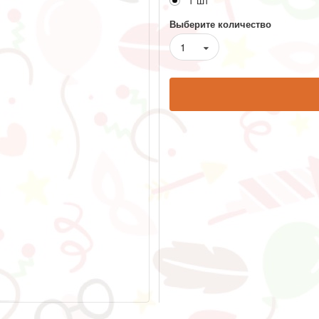
1 шт
Выберите количество
1