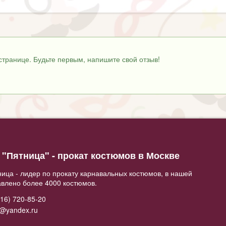
странице. Будьте первым, напишите свой отзыв!
"Пятница" - прокат костюмов в Москве
ица - лидер по прокату карнавальных костюмов, в нашей
авлено более 4000 костюмов.
16) 720-85-20
2@yandex.ru