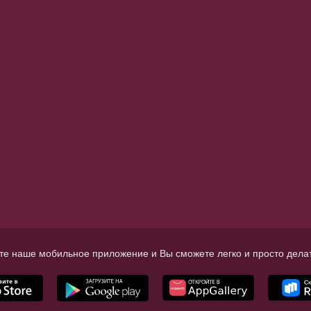
те наше мобильное приложение и Вы сможете легко и просто делат