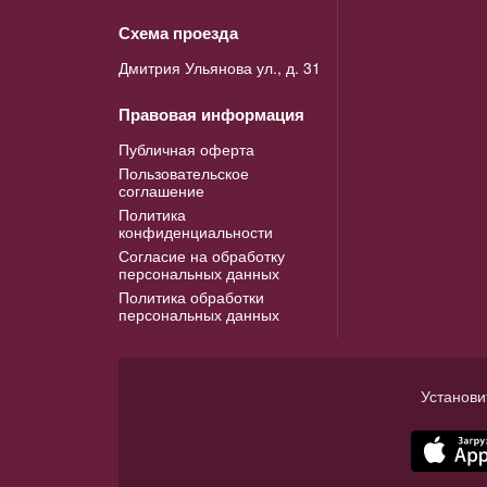
Схема проезда
Дмитрия Ульянова ул., д. 31
Правовая информация
Публичная оферта
Пользовательское
соглашение
Политика
конфиденциальности
Согласие на обработку
персональных данных
Политика обработки
персональных данных
Установи