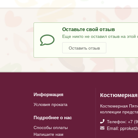
Оставьте свой отзыв
Еще никто не оставил отзыв на этой 
Оставить отзыв
Костюмерная 
Информация
Условия проката
Костюмерная Пятн
коллекции предст
Подробнее о нас
Телефон: +7 (9
Способы оплаты
Email: pprokat
Напишите нам