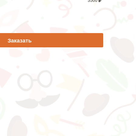
3500
Заказать