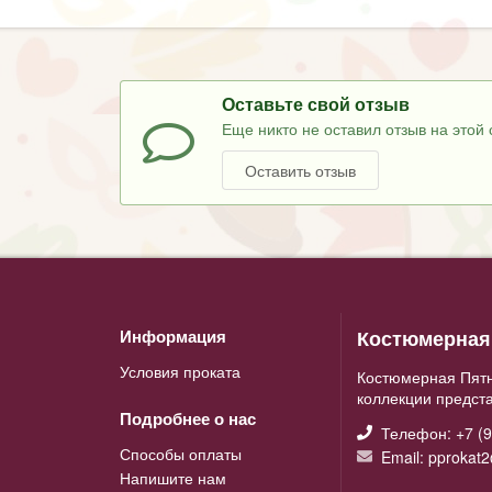
Оставьте свой отзыв
Еще никто не оставил отзыв на этой 
Оставить отзыв
Костюмерная 
Информация
Условия проката
Костюмерная Пятн
коллекции предст
Подробнее о нас
Телефон: +7 (9
Способы оплаты
Email: pprokat
Напишите нам