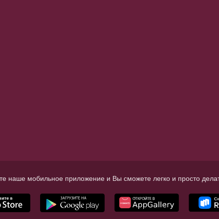
те наше мобильное приложение и Вы сможете легко и просто делат