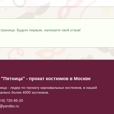
странице. Будьте первым, напишите свой отзыв!
"Пятница" - прокат костюмов в Москве
ица - лидер по прокату карнавальных костюмов, в нашей
авлено более 4000 костюмов.
16) 720-85-20
2@yandex.ru