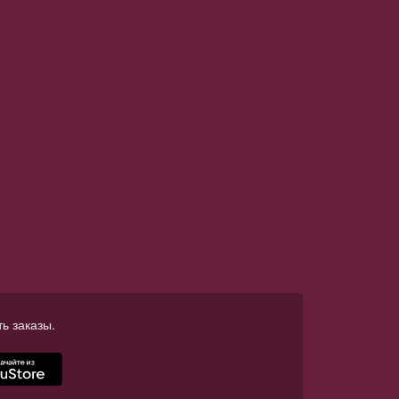
ь заказы.