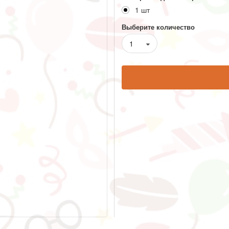
1 шт
Выберите количество
1