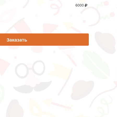
6000
Заказать