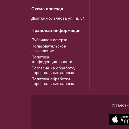
Схема проезда
Дмитрия Ульянова ул., д. 31
Правовая информация
Публичная оферта
Пользовательское
соглашение
Политика
конфиденциальности
Согласие на обработку
персональных данных
Политика обработки
персональных данных
Установи