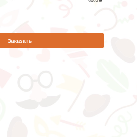
6000
Заказать