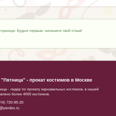
странице. Будьте первым, напишите свой отзыв!
"Пятница" - прокат костюмов в Москве
ица - лидер по прокату карнавальных костюмов, в нашей
авлено более 4000 костюмов.
16) 720-85-20
2@yandex.ru