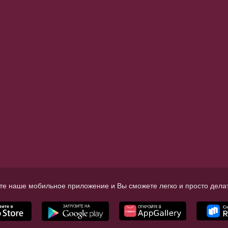
те наше мобильное приложение и Вы сможете легко и просто делат