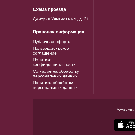
Схема проезда
Дмитрия Ульянова ул., д. 31
Правовая информация
Публичная оферта
Пользовательское
соглашение
Политика
конфиденциальности
Согласие на обработку
персональных данных
Политика обработки
персональных данных
Установи