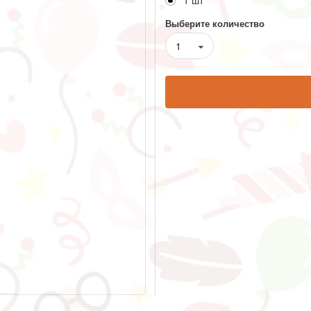
1 шт
Выберите количество
1