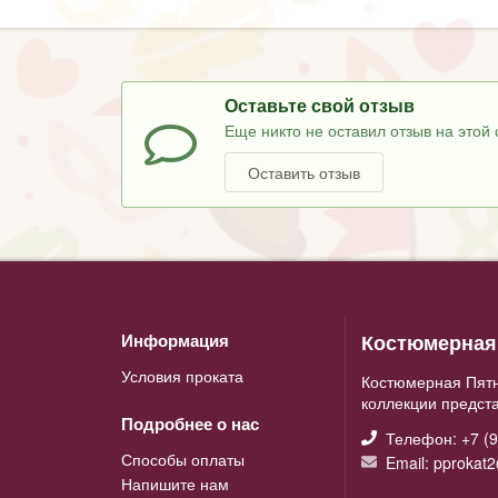
Оставьте свой отзыв
Еще никто не оставил отзыв на этой 
Оставить отзыв
Костюмерная 
Информация
Условия проката
Костюмерная Пятн
коллекции предст
Подробнее о нас
Телефон: +7 (9
Способы оплаты
Email: pprokat
Напишите нам