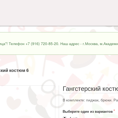
ца"! Телефон +7 (916) 720-85-20. Наш адрес - г.Москва, м.Академи
ский костюм 6
Гангстерский кост
В комплекте: пиджак, брюки. Ра
Выберите один из вариантов