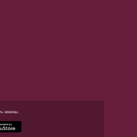
ь заказы.