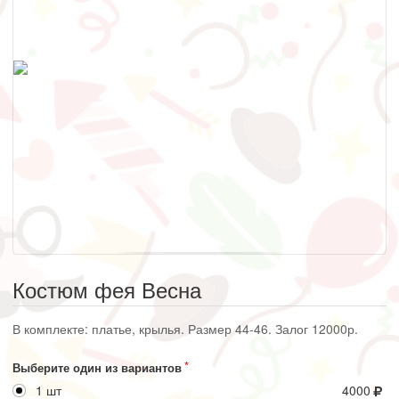
Костюм фея Весна
В комплекте: платье, крылья. Размер 44-46. Залог 12000р.
Выберите один из вариантов
1 шт
4000