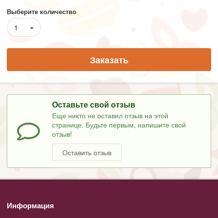
Выберите количество
1
Заказать
Оставьте свой отзыв
Еще никто не оставил отзыв на этой
странице. Будьте первым, напишите свой
отзыв!
Оставить отзыв
Информация