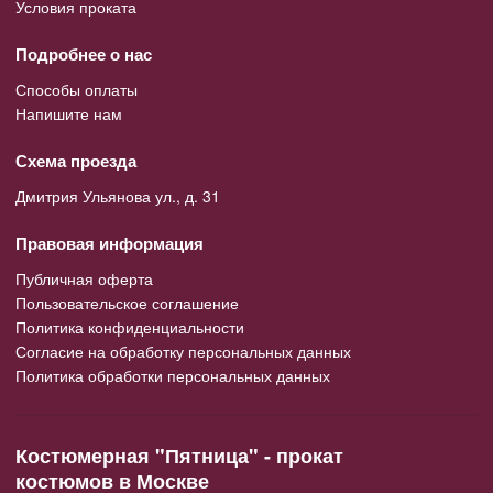
Условия проката
Подробнее о нас
Способы оплаты
Напишите нам
Схема проезда
Дмитрия Ульянова ул., д. 31
Правовая информация
Публичная оферта
Пользовательское соглашение
Политика конфиденциальности
Согласие на обработку персональных данных
Политика обработки персональных данных
Костюмерная "Пятница" - прокат
костюмов в Москве