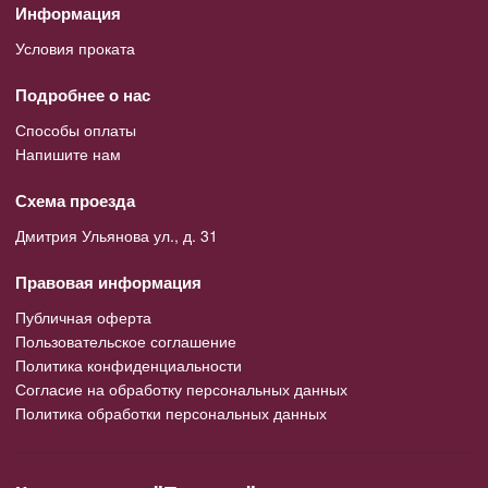
Информация
Условия проката
Подробнее о нас
Способы оплаты
Напишите нам
Схема проезда
Дмитрия Ульянова ул., д. 31
Правовая информация
Публичная оферта
Пользовательское соглашение
Политика конфиденциальности
Согласие на обработку персональных данных
Политика обработки персональных данных