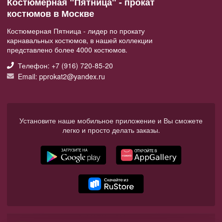
Костюмерная "Пятница" - прокат
костюмов в Москве
Костюмерная Пятница - лидер по прокату
карнавальных костюмов, в нашей коллекции
представлено более 4000 костюмов.
Телефон: +7 (916) 720-85-20
Email: pprokat2@yandex.ru
Установите наше мобильное приложение и Вы сможете
легко и просто делать заказы.