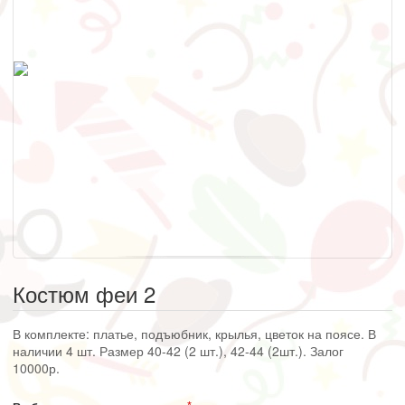
Костюм феи 2
В комплекте: платье, подъюбник, крылья, цветок на поясе. В
наличии 4 шт. Размер 40-42 (2 шт.), 42-44 (2шт.). Залог
10000р.