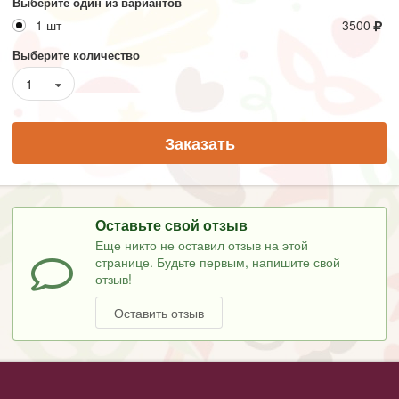
Выберите один из вариантов
1 шт
3500
Выберите количество
1
Заказать
Оставьте свой отзыв
Еще никто не оставил отзыв на этой
странице. Будьте первым, напишите свой
отзыв!
Оставить отзыв