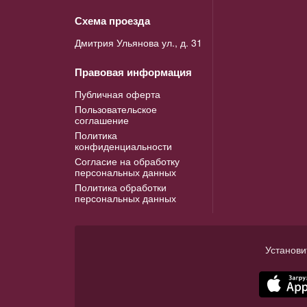
Схема проезда
Дмитрия Ульянова ул., д. 31
Правовая информация
Публичная оферта
Пользовательское
соглашение
Политика
конфиденциальности
Согласие на обработку
персональных данных
Политика обработки
персональных данных
Установи