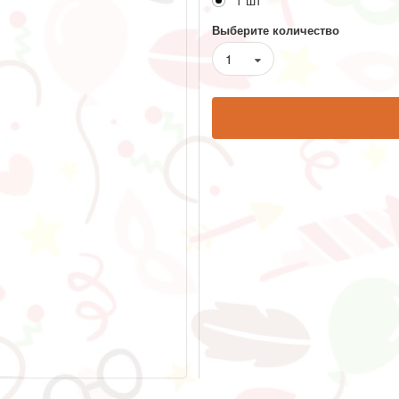
1 шт
Выберите количество
1