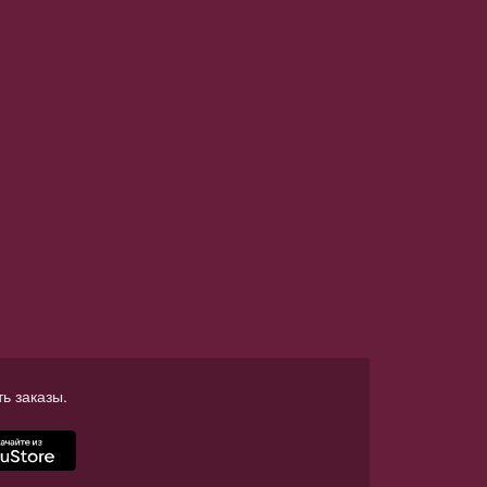
ь заказы.