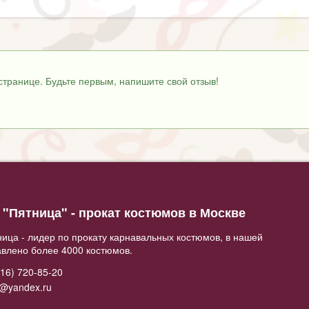
странице. Будьте первым, напишите свой отзыв!
"Пятница" - прокат костюмов в Москве
ица - лидер по прокату карнавальных костюмов, в нашей
авлено более 4000 костюмов.
16) 720-85-20
2@yandex.ru