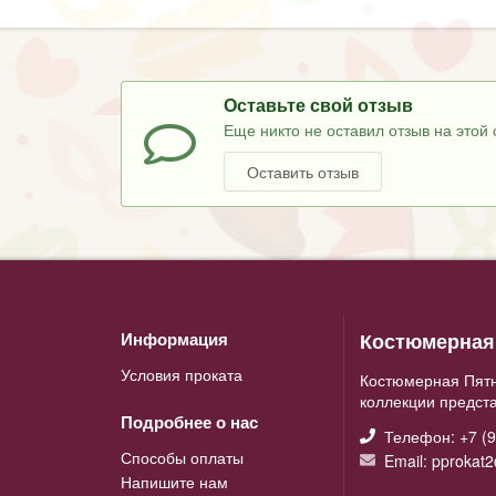
Оставьте свой отзыв
Еще никто не оставил отзыв на этой 
Оставить отзыв
Костюмерная 
Информация
Условия проката
Костюмерная Пятн
коллекции предст
Подробнее о нас
Телефон: +7 (9
Способы оплаты
Email: pprokat
Напишите нам