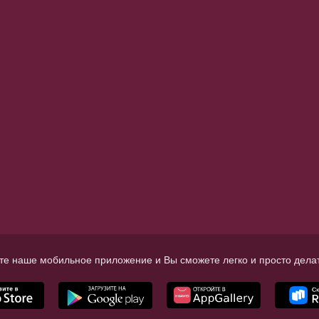
те наше мобильное приложение и Вы сможете легко и просто делат