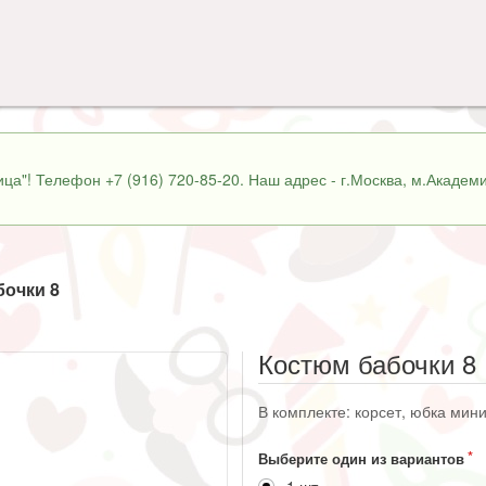
ца"! Телефон +7 (916) 720-85-20. Наш адрес - г.Москва, м.Академи
бочки 8
Костюм бабочки 8
В комплекте: корсет, юбка мини
Выберите один из вариантов