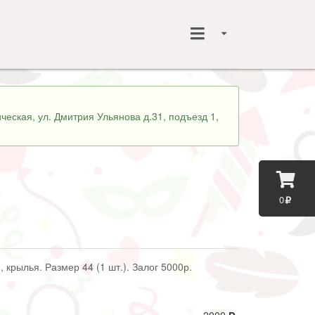
ческая, ул. Дмитрия Ульянова д.31, подъезд 1,
0
, крылья. Размер 44 (1 шт.). Залог 5000р.