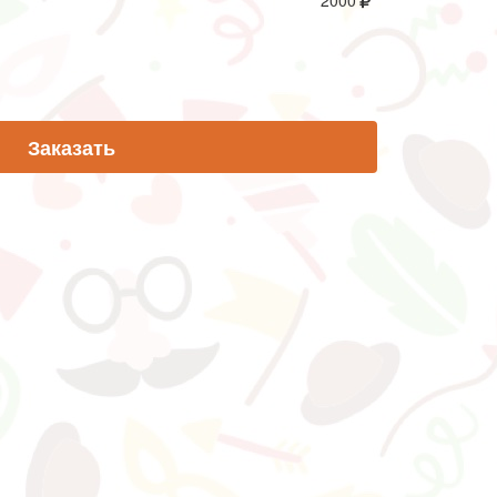
2000
Заказать