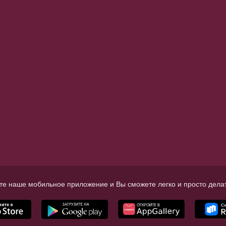
те наше мобильное приложение и Вы сможете легко и просто делат