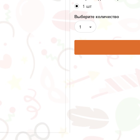
1 шт
Выберите количество
1