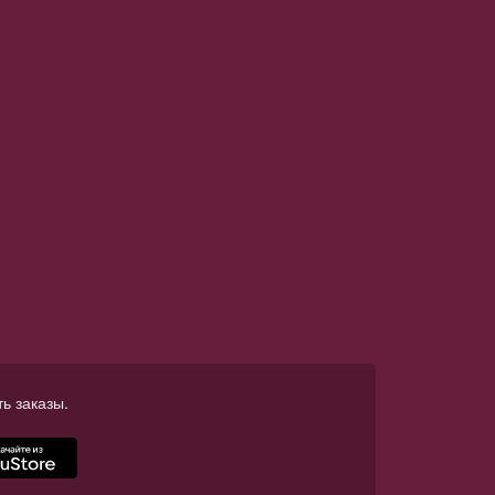
ь заказы.