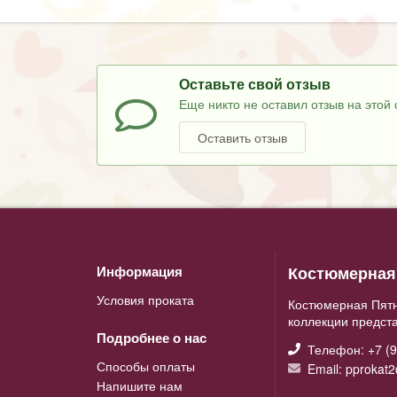
Оставьте свой отзыв
Еще никто не оставил отзыв на этой 
Оставить отзыв
Костюмерная 
Информация
Условия проката
Костюмерная Пятн
коллекции предст
Подробнее о нас
Телефон: +7 (9
Способы оплаты
Email: pprokat
Напишите нам