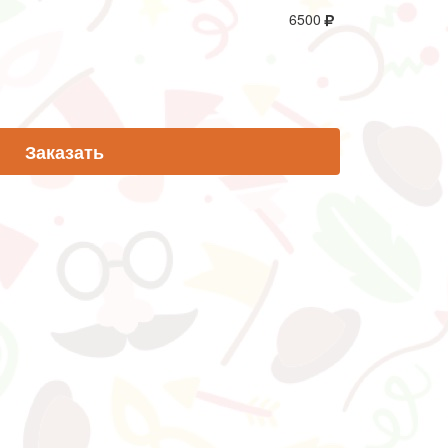
6500
Заказать