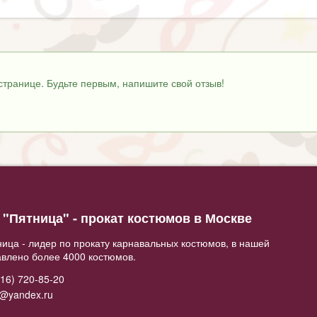
странице. Будьте первым, напишите свой отзыв!
"Пятница" - прокат костюмов в Москве
ица - лидер по прокату карнавальных костюмов, в нашей
авлено более 4000 костюмов.
16) 720-85-20
2@yandex.ru