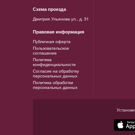
Схема проезда
Дмитрия Ульянова ул., д. 31
Правовая информация
Публичная оферта
Пользовательское
соглашение
Политика
конфиденциальности
Согласие на обработку
персональных данных
Политика обработки
персональных данных
Установи