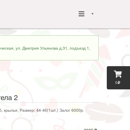
ческая, ул. Дмитрия Ульянова д.31, подъезд 1,
0
ела 2
б, крылья. Размер: 44-46(1шт.) Залог 6000р.