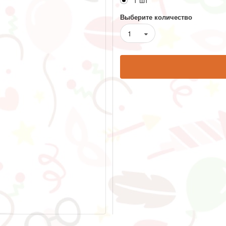
1 шт
Выберите количество
1