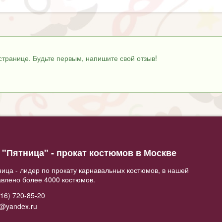
странице. Будьте первым, напишите свой отзыв!
"Пятница" - прокат костюмов в Москве
ица - лидер по прокату карнавальных костюмов, в нашей
авлено более 4000 костюмов.
16) 720-85-20
2@yandex.ru