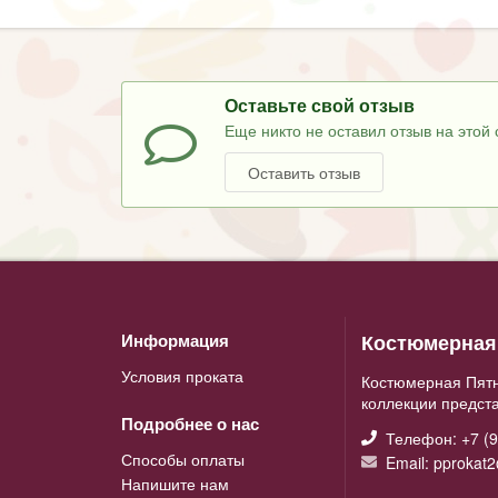
Оставьте свой отзыв
Еще никто не оставил отзыв на этой 
Оставить отзыв
Костюмерная 
Информация
Условия проката
Костюмерная Пятн
коллекции предст
Подробнее о нас
Телефон: +7 (9
Способы оплаты
Email: pprokat
Напишите нам