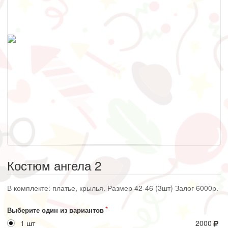
Костюм ангела 2
В комплекте: платье, крылья. Размер 42-46 (3шт) Залог 6000р.
Выберите один из вариантов
1 шт
2000