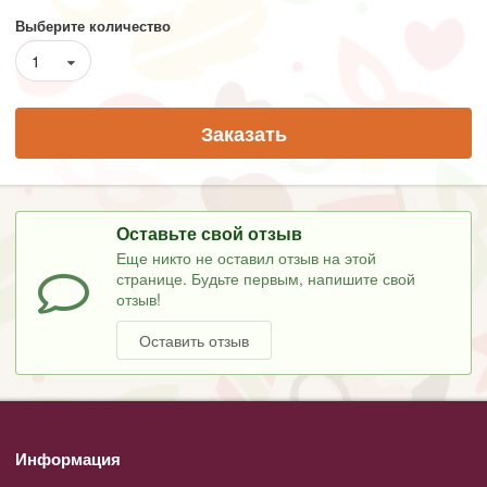
Выберите количество
1
Заказать
Оставьте свой отзыв
Еще никто не оставил отзыв на этой
странице. Будьте первым, напишите свой
отзыв!
Оставить отзыв
Информация