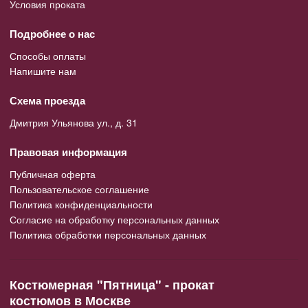
Условия проката
Подробнее о нас
Способы оплаты
Напишите нам
Схема проезда
Дмитрия Ульянова ул., д. 31
Правовая информация
Публичная оферта
Пользовательское соглашение
Политика конфиденциальности
Согласие на обработку персональных данных
Политика обработки персональных данных
Костюмерная "Пятница" - прокат
костюмов в Москве