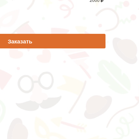
2000
Заказать