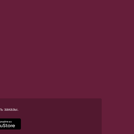
ь заказы.