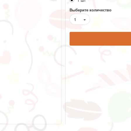
1 шт
Выберите количество
1