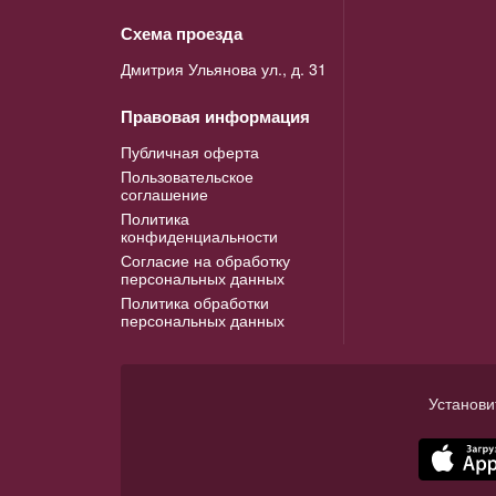
Схема проезда
Дмитрия Ульянова ул., д. 31
Правовая информация
Публичная оферта
Пользовательское
соглашение
Политика
конфиденциальности
Согласие на обработку
персональных данных
Политика обработки
персональных данных
Установи