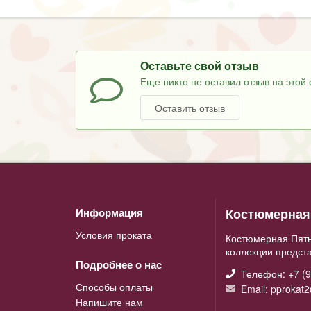
Оставьте свой отзыв
Еще никто не оставил отзыв на этой 
Оставить отзыв
Костюмерная 
Информация
Условия проката
Костюмерная Пятн
коллекции предст
Подробнее о нас
Телефон: +7 (9
Способы оплаты
Email: pprokat
Напишите нам