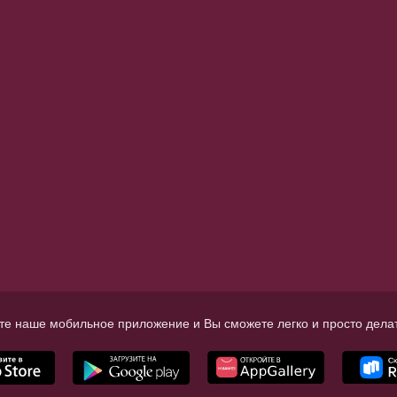
те наше мобильное приложение и Вы сможете легко и просто делат