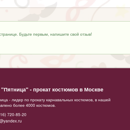
странице. Будьте первым, напишите свой отзыв!
"Пятница" - прокат костюмов в Москве
ица - лидер по прокату карнавальных костюмов, в нашей
авлено более 4000 костюмов.
16) 720-85-20
2@yandex.ru