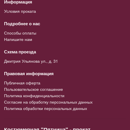
Информация
Условия проката
Подробнее о нас
Способы оплаты
Напишите нам
Схема проезда
Дмитрия Ульянова ул., д. 31
Правовая информация
Публичная оферта
Пользовательское соглашение
Политика конфиденциальности
Согласие на обработку персональных данных
Политика обработки персональных данных
Костюмерная "Пятница" - прокат