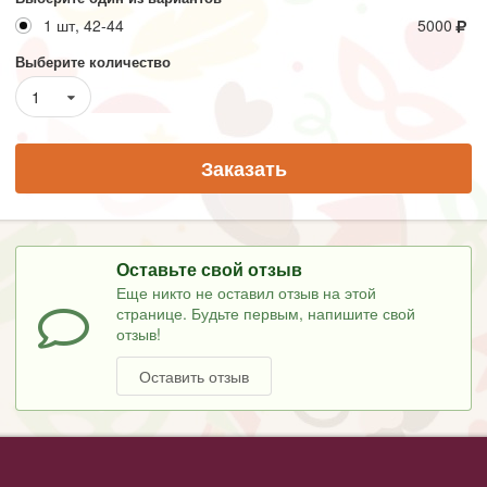
1 шт, 42-44
5000
Выберите количество
1
Заказать
Оставьте свой отзыв
Еще никто не оставил отзыв на этой
странице. Будьте первым, напишите свой
отзыв!
Оставить отзыв