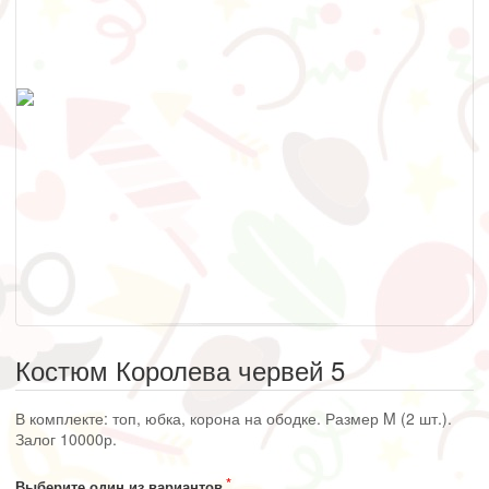
Костюм Королева червей 5
В комплекте: топ, юбка, корона на ободке. Размер M (2 шт.).
Залог 10000р.
Выберите один из вариантов