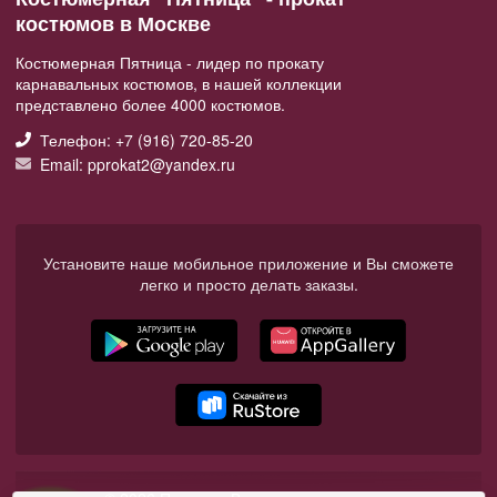
костюмов в Москве
Костюмерная Пятница - лидер по прокату
карнавальных костюмов, в нашей коллекции
представлено более 4000 костюмов.
Телефон: +7 (916) 720-85-20
Email: pprokat2@yandex.ru
Установите наше мобильное приложение и Вы сможете
легко и просто делать заказы.