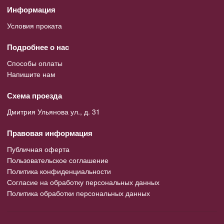
Информация
Условия проката
Подробнее о нас
Способы оплаты
Напишите нам
Схема проезда
Дмитрия Ульянова ул., д. 31
Правовая информация
Публичная оферта
Пользовательское соглашение
Политика конфиденциальности
Согласие на обработку персональных данных
Политика обработки персональных данных