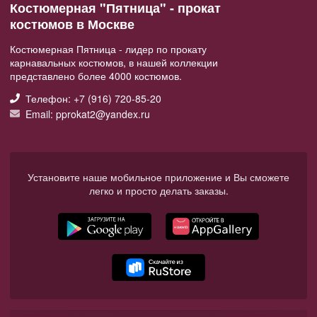
Костюмерная "Пятница" - прокат
костюмов в Москве
Костюмерная Пятница - лидер по прокату
карнавальных костюмов, в нашей коллекции
представлено более 4000 костюмов.
Телефон: +7 (916) 720-85-20
Email: pprokat2@yandex.ru
Установите наше мобильное приложение и Вы сможете
легко и просто делать заказы.