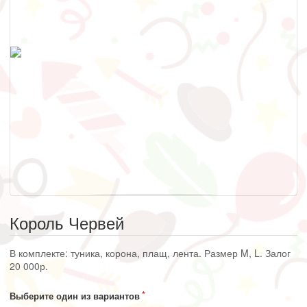
Король Червей
В комплекте: туника, корона, плащ, лента. Размер M, L. Залог
20 000р.
Выберите один из вариантов