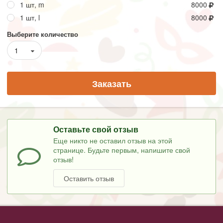
1 шт, m
8000
1 шт, l
8000
Выберите количество
1
Заказать
Оставьте свой отзыв
Еще никто не оставил отзыв на этой
странице. Будьте первым, напишите свой
отзыв!
Оставить отзыв