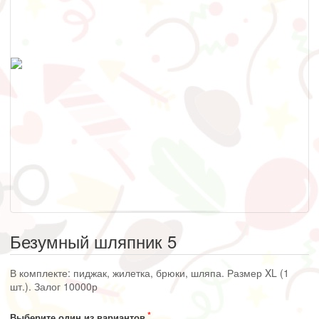
Безумный шляпник 5
В комплекте: пиджак, жилетка, брюки, шляпа. Размер XL (1
шт.). Залог 10000р
Выберите один из вариантов