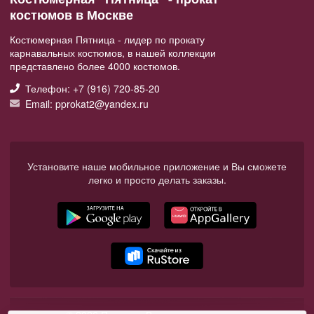
костюмов в Москве
Костюмерная Пятница - лидер по прокату
карнавальных костюмов, в нашей коллекции
представлено более 4000 костюмов.
Телефон: +7 (916) 720-85-20
Email: pprokat2@yandex.ru
Установите наше мобильное приложение и Вы сможете
легко и просто делать заказы.