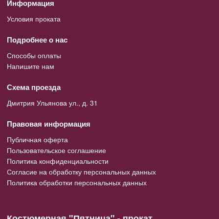
Информация
Условия проката
Подробнее о нас
Способы оплаты
Напишите нам
Схема проезда
Дмитрия Ульянова ул., д. 31
Правовая информация
Публичная оферта
Пользовательское соглашение
Политика конфиденциальности
Согласие на обработку персональных данных
Политика обработки персональных данных
Костюмерная "Пятница" - прокат