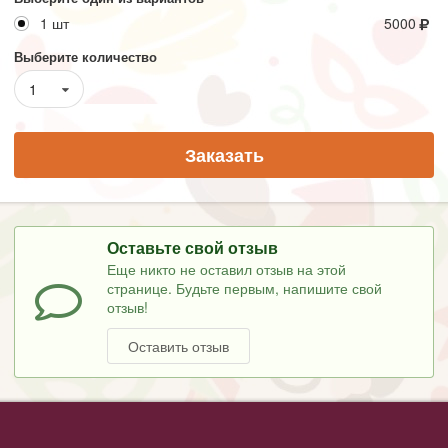
1 шт
5000
Выберите количество
1
Заказать
Оставьте свой отзыв
Еще никто не оставил отзыв на этой
странице. Будьте первым, напишите свой
отзыв!
Оставить отзыв