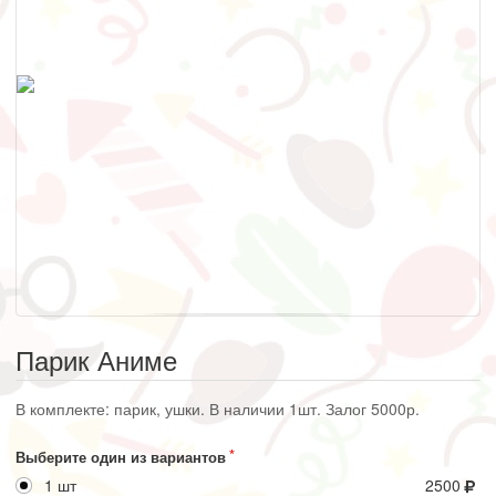
Парик Аниме
В комплекте: парик, ушки. В наличии 1шт. Залог 5000р.
Выберите один из вариантов
1 шт
2500