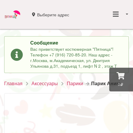
Выберите адрес
Сообщение
Вас приветствует костюмерная "Пятница"!
Телефон +7 (916) 720-85-20. Наш адрес -
г.Москва, м.Академическая, ул. Дмитрия
Ульянова д.31, подъезд 1, лифт N 2 , этаж Т
Главная
Аксессуары
Парики
Парик Аниме
0