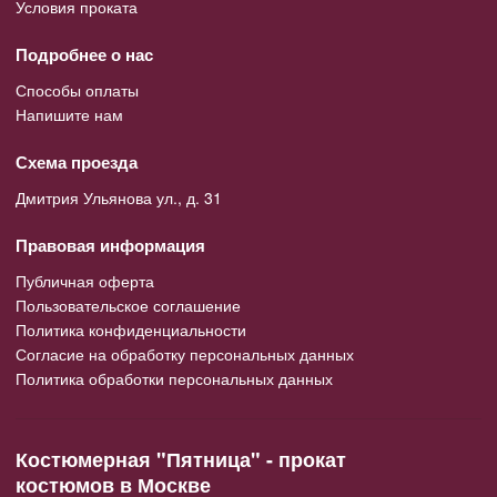
Условия проката
Подробнее о нас
Способы оплаты
Напишите нам
Схема проезда
Дмитрия Ульянова ул., д. 31
Правовая информация
Публичная оферта
Пользовательское соглашение
Политика конфиденциальности
Согласие на обработку персональных данных
Политика обработки персональных данных
Костюмерная "Пятница" - прокат
костюмов в Москве