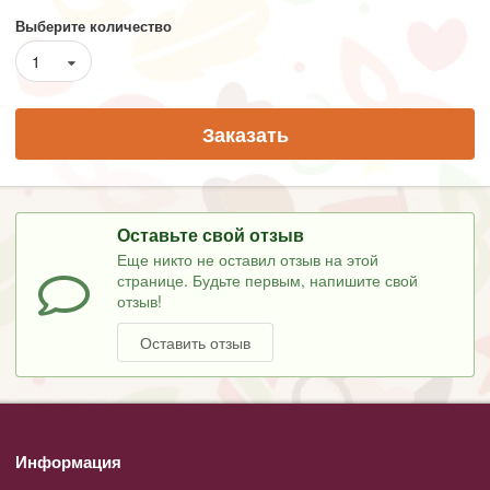
Выберите количество
1
Заказать
Оставьте свой отзыв
Еще никто не оставил отзыв на этой
странице. Будьте первым, напишите свой
отзыв!
Оставить отзыв
Информация