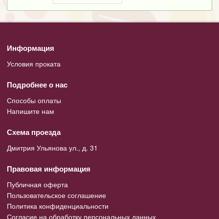
Информация
Условия проката
Подробнее о нас
Способы оплаты
Напишите нам
Схема проезда
Дмитрия Ульянова ул., д. 31
Правовая информация
Публичная оферта
Пользовательское соглашение
Политика конфиденциальности
Согласие на обработку персональных данных