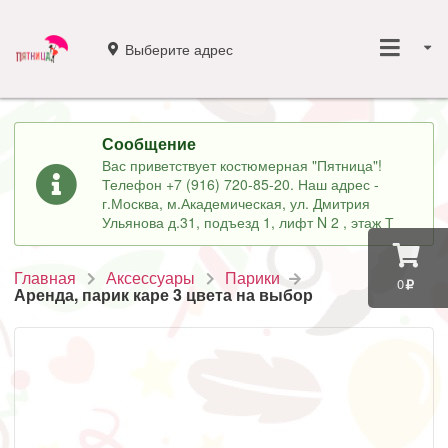
Выберите адрес
Сообщение
Вас приветствует костюмерная "Пятница"!
Телефон +7 (916) 720-85-20. Наш адрес -
г.Москва, м.Академическая, ул. Дмитрия
Ульянова д.31, подъезд 1, лифт N 2 , этаж Т
Главная
Аксессуары
Парики
0
Аренда, парик каре 3 цвета на выбор