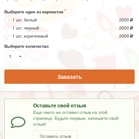
Выберите один из вариантов
1 шт, белый
2000
1 шт, черный
2000
1 шт, коричневый
2000
Выберите количество
1
Заказать
Оставьте свой отзыв
Еще никто не оставил отзыв на этой
странице. Будьте первым, напишите свой
отзыв!
Оставить отзыв