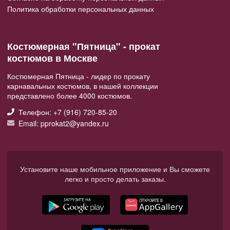
Политика обработки персональных данных
Костюмерная "Пятница" - прокат
костюмов в Москве
Костюмерная Пятница - лидер по прокату
карнавальных костюмов, в нашей коллекции
представлено более 4000 костюмов.
Телефон: +7 (916) 720-85-20
Email: pprokat2@yandex.ru
Установите наше мобильное приложение и Вы сможете
легко и просто делать заказы.