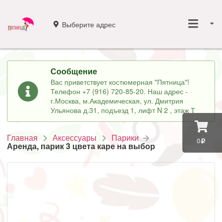
Выберите адрес
Сообщение
Вас приветствует костюмерная "Пятница"!
Телефон +7 (916) 720-85-20. Наш адрес -
г.Москва, м.Академическая, ул. Дмитрия
Ульянова д.31, подъезд 1, лифт N 2 , этаж Т
Главная
Аксессуары
Парики
0
Аренда, парик 3 цвета каре на выбор