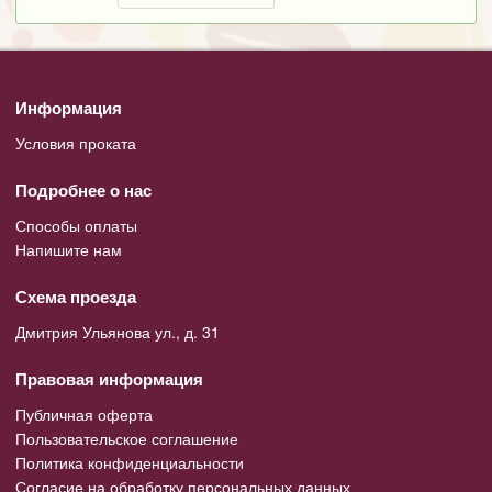
Информация
Условия проката
Подробнее о нас
Способы оплаты
Напишите нам
Схема проезда
Дмитрия Ульянова ул., д. 31
Правовая информация
Публичная оферта
Пользовательское соглашение
Политика конфиденциальности
Согласие на обработку персональных данных