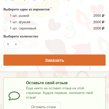
Выберите один из вариантов
1 шт, рыжий
2000
1 шт, фуксия
2000
1 шт, сиреневый
2000
Выберите количество
1
Заказать
Оставьте свой отзыв
Еще никто не оставил отзыв на этой
странице. Будьте первым, напишите свой
отзыв!
Оставить отзыв