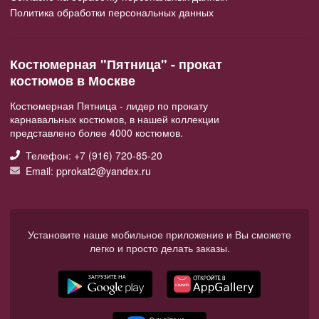
Политика обработки персональных данных
Костюмерная "Пятница" - прокат
костюмов в Москве
Костюмерная Пятница - лидер по прокату
карнавальных костюмов, в нашей коллекции
представлено более 4000 костюмов.
Телефон: +7 (916) 720-85-20
Email: pprokat2@yandex.ru
Установите наше мобильное приложение и Вы сможете
легко и просто делать заказы.