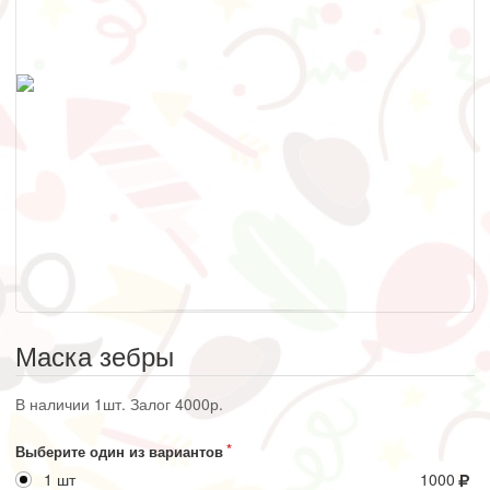
Маска зебры
В наличии 1шт. Залог 4000р.
Выберите один из вариантов
1 шт
1000