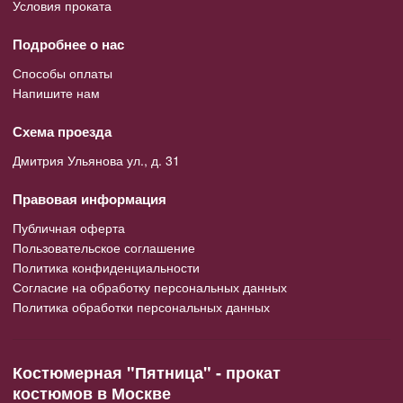
Условия проката
Подробнее о нас
Способы оплаты
Напишите нам
Схема проезда
Дмитрия Ульянова ул., д. 31
Правовая информация
Публичная оферта
Пользовательское соглашение
Политика конфиденциальности
Согласие на обработку персональных данных
Политика обработки персональных данных
Костюмерная "Пятница" - прокат
костюмов в Москве