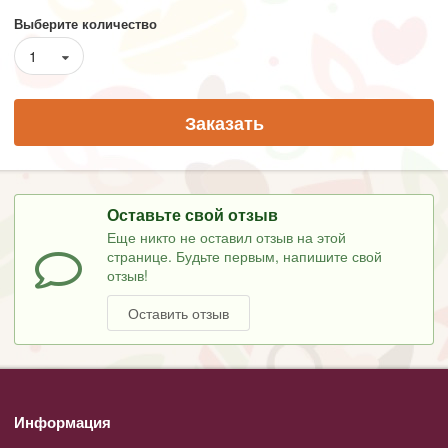
Выберите количество
1
Заказать
Оставьте свой отзыв
Еще никто не оставил отзыв на этой
странице. Будьте первым, напишите свой
отзыв!
Оставить отзыв
Информация