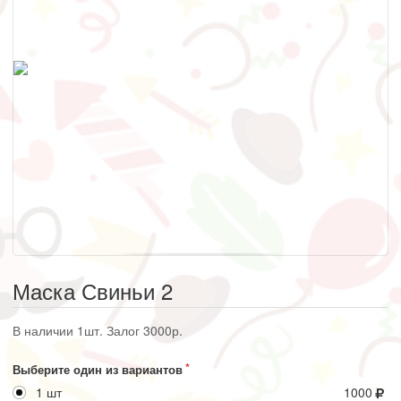
Маска Свиньи 2
В наличии 1шт. Залог 3000р.
Выберите один из вариантов
1 шт
1000