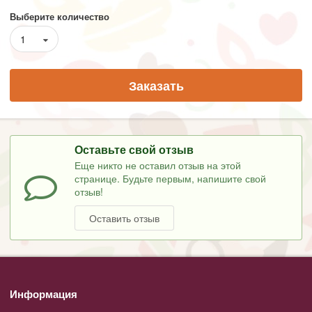
Выберите количество
1
Заказать
Оставьте свой отзыв
Еще никто не оставил отзыв на этой
странице. Будьте первым, напишите свой
отзыв!
Оставить отзыв
Информация