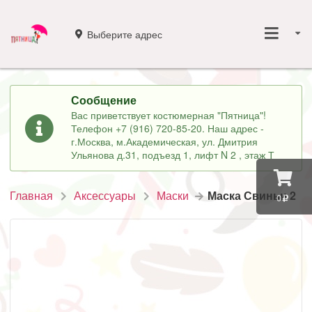
Выберите адрес
Сообщение
Вас приветствует костюмерная "Пятница"!
Телефон +7 (916) 720-85-20. Наш адрес -
г.Москва, м.Академическая, ул. Дмитрия
Ульянова д.31, подъезд 1, лифт N 2 , этаж Т
Главная
Аксессуары
Маски
Маска Свиньи 2
0