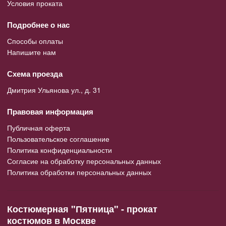
Условия проката
Подробнее о нас
Способы оплаты
Напишите нам
Схема проезда
Дмитрия Ульянова ул., д. 31
Правовая информация
Публичная оферта
Пользовательское соглашение
Политика конфиденциальности
Согласие на обработку персональных данных
Политика обработки персональных данных
Костюмерная "Пятница" - прокат
костюмов в Москве