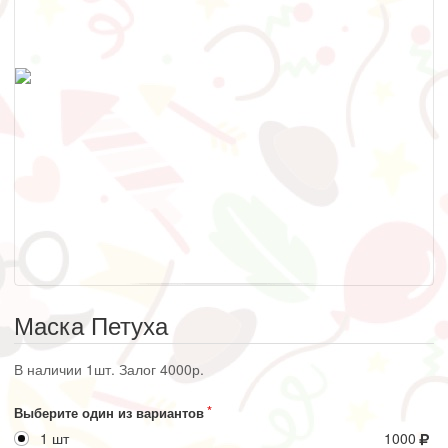
Маска Петуха
В наличии 1шт. Залог 4000р.
Выберите один из вариантов
1 шт
1000