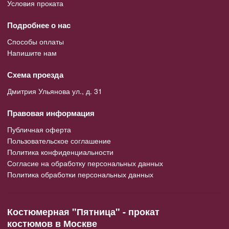
Условия проката
Подробнее о нас
Способы оплаты
Напишите нам
Схема проезда
Дмитрия Ульянова ул., д. 31
Правовая информация
Публичная оферта
Пользовательское соглашение
Политика конфиденциальности
Согласие на обработку персональных данных
Политика обработки персональных данных
Костюмерная "Пятница" - прокат
костюмов в Москве