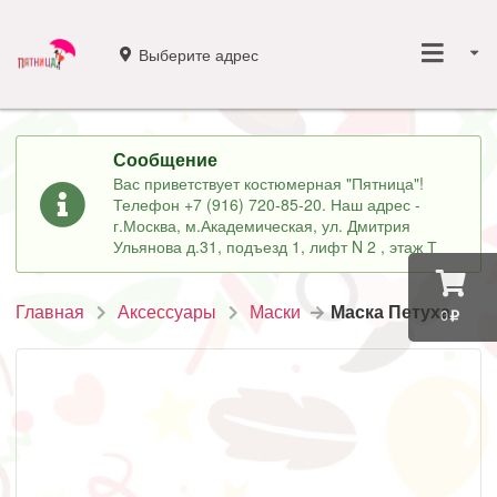
Выберите адрес
Сообщение
Вас приветствует костюмерная "Пятница"!
Телефон +7 (916) 720-85-20. Наш адрес -
г.Москва, м.Академическая, ул. Дмитрия
Ульянова д.31, подъезд 1, лифт N 2 , этаж Т
Главная
Аксессуары
Маски
Маска Петуха
0