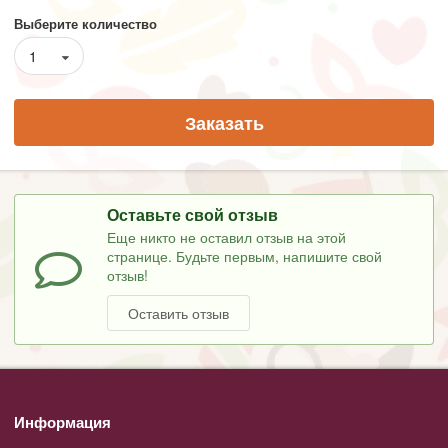
Выберите количество
1
Заказать
Оставьте свой отзыв
Еще никто не оставил отзыв на этой
странице. Будьте первым, напишите свой
отзыв!
Оставить отзыв
Информация