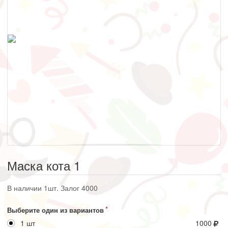
Маска кота 1
В наличии 1шт. Залог 4000
Выберите один из вариантов
1 шт
1000