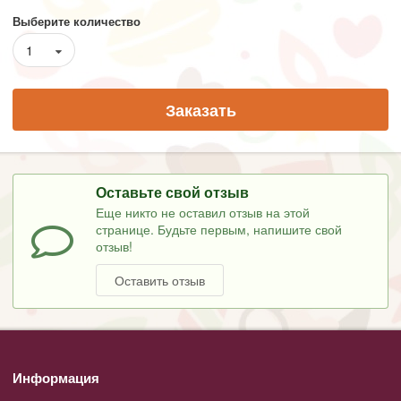
Выберите количество
1
Заказать
Оставьте свой отзыв
Еще никто не оставил отзыв на этой
странице. Будьте первым, напишите свой
отзыв!
Оставить отзыв
Информация