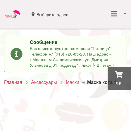
Выберите адрес
Сообщение
Вас приветствует костюмерная "Пятница"!
Телефон +7 (916) 720-85-20. Наш адрес -
г.Москва, м.Академическая, ул. Дмитрия
Ульянова д.31, подъезд 1, лифт N 2 , этаж Т
Главная
Аксессуары
Маски
Маска кота 1
0