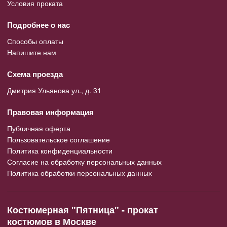
Условия проката
Подробнее о нас
Способы оплаты
Напишите нам
Схема проезда
Дмитрия Ульянова ул., д. 31
Правовая информация
Публичная оферта
Пользовательское соглашение
Политика конфиденциальности
Согласие на обработку персональных данных
Политика обработки персональных данных
Костюмерная "Пятница" - прокат
костюмов в Москве