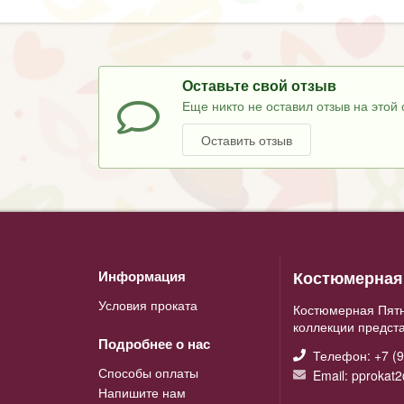
Оставьте свой отзыв
Еще никто не оставил отзыв на этой 
Оставить отзыв
Костюмерная 
Информация
Условия проката
Костюмерная Пятн
коллекции предст
Подробнее о нас
Телефон: +7 (9
Способы оплаты
Email: pprokat
Напишите нам