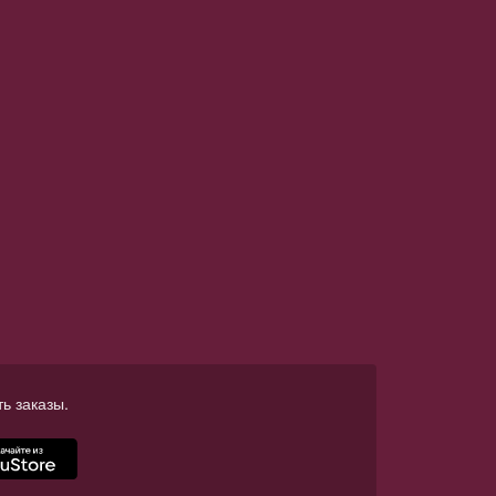
ь заказы.