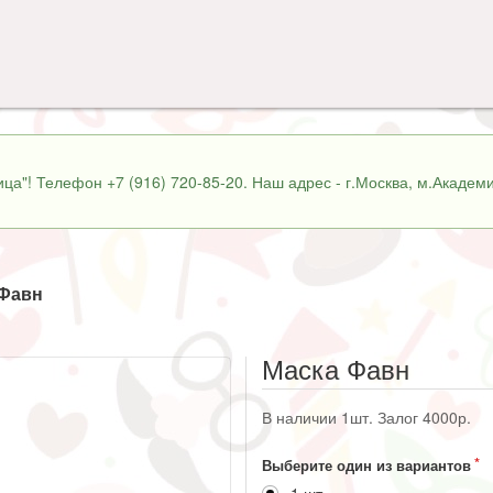
ца"! Телефон +7 (916) 720-85-20. Наш адрес - г.Москва, м.Академи
 Фавн
Маска Фавн
В наличии 1шт. Залог 4000р.
Выберите один из вариантов