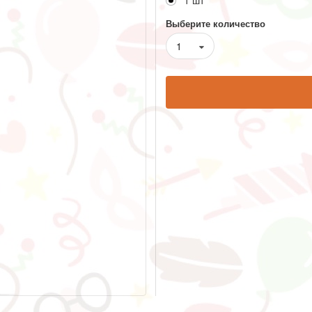
1 шт
Выберите количество
1