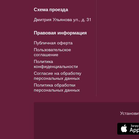
Схема проезда
Дмитрия Ульянова ул., д. 31
Правовая информация
Публичная оферта
Пользовательское
соглашение
Политика
конфиденциальности
Согласие на обработку
персональных данных
Политика обработки
персональных данных
Установи