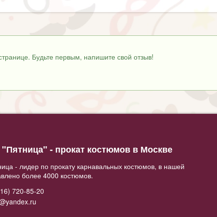
странице. Будьте первым, напишите свой отзыв!
"Пятница" - прокат костюмов в Москве
ица - лидер по прокату карнавальных костюмов, в нашей
авлено более 4000 костюмов.
16) 720-85-20
2@yandex.ru