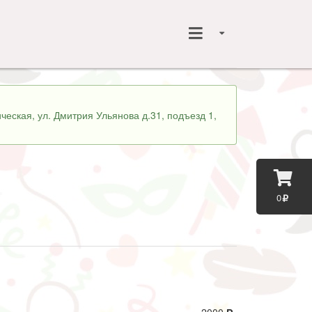
ческая, ул. Дмитрия Ульянова д.31, подъезд 1,
0