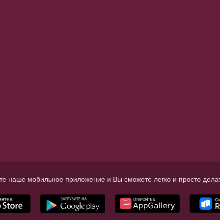
те наше мобильное приложение и Вы сможете легко и просто делат