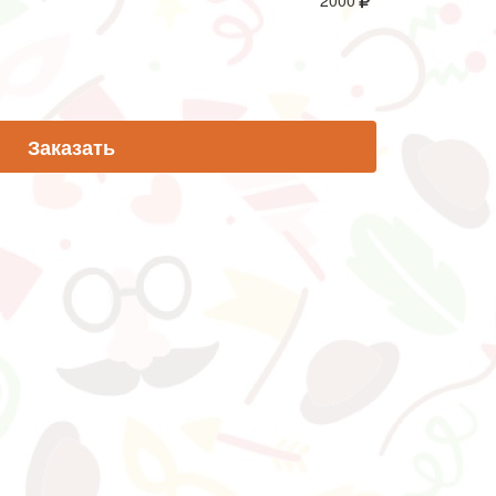
2000
Заказать